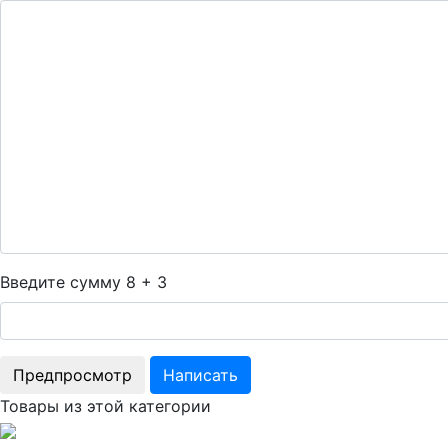
Введите сумму 8 + 3
Товары из этой категории