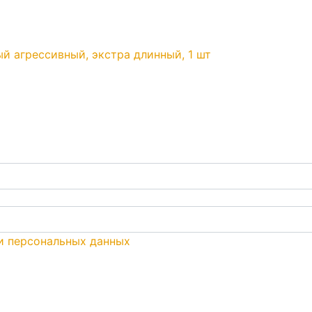
й агрессивный, экстра длинный, 1 шт
и персональных данных