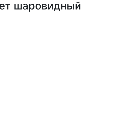
мет шаровидный