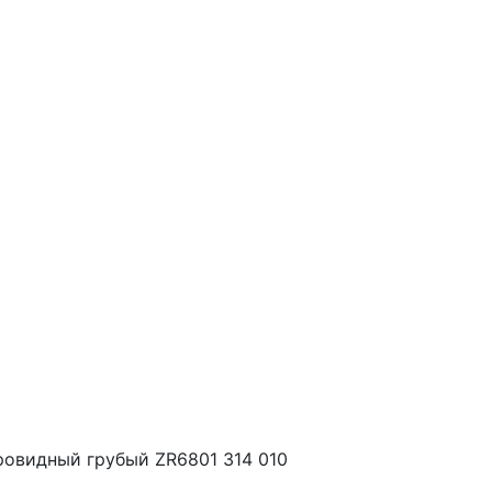
овидный грубый ZR6801 314 010