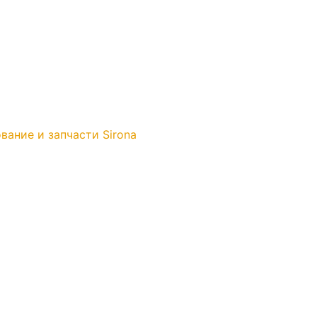
вание и запчасти Sirona