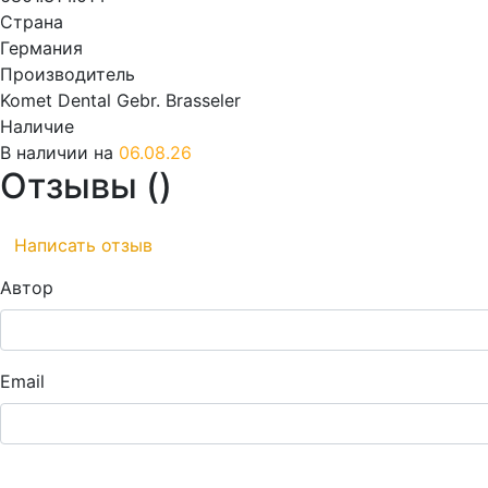
Страна
Германия
Производитель
Komet Dental Gebr. Brasseler
Наличие
В наличии на
06.08.26
Отзывы (
)
Написать отзыв
Автор
Email