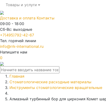
Товары и услуги
Доставка и оплата
Контакты
09:00 - 18:00
Сб-Вс: выходные
+7(495)792-42-67
Тел. горячей линии
info@rrk-international.ru
Напишите нам
0
Главная
Стоматологические расходные материалы
Инструменты стоматологические вращательные
Алмазный турбинный бор для циркония Комет шар