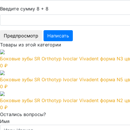
Введите сумму 8 + 8
Товары из этой категории
Боковые зубы SR Orthotyp Ivoclar Vivadent форма N3 цв
0 ₽
Боковые зубы SR Orthotyp Ivoclar Vivadent форма N5 цв
0 ₽
Боковые зубы SR Orthotyp Ivoclar Vivadent форма N2 цв
0 ₽
Остались вопросы?
Имя