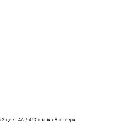
N2 цвет 4А / 410 планка 8шт верх