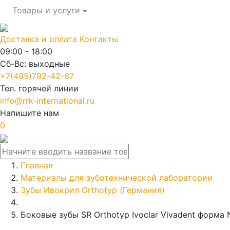
Товары и услуги
Доставка и оплата
Контакты
09:00 - 18:00
Сб-Вс: выходные
+7(495)792-42-67
Тел. горячей линии
info@rrk-international.ru
Напишите нам
0
Главная
Материалы для зуботехнической лаборатории
Зубы Ивокрил Orthotyp (Германия)
Боковые зубы SR Orthotyp Ivoclar Vivadent форма 