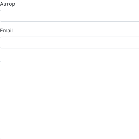
Автор
Email