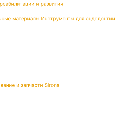
реабилитации и развития
чные материалы
Инструменты для эндодонтии
вание и запчасти Sirona