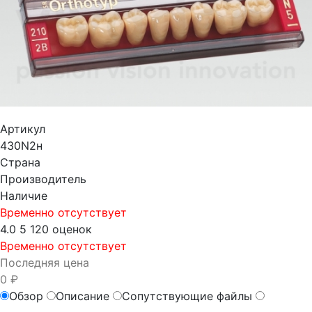
Артикул
430N2н
Страна
Производитель
Наличие
Временно отсутствует
4.0
5
120 оценок
Временно отсутствует
Последняя цена
0 ₽
Обзор
Описание
Сопутствующие файлы