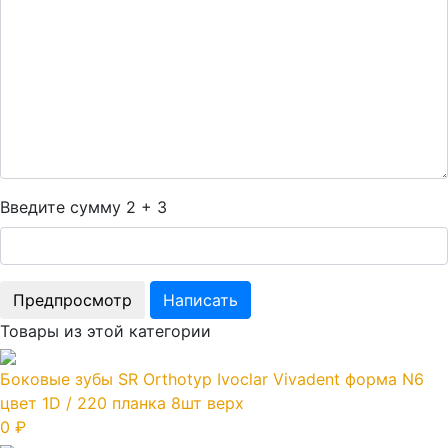
Введите сумму 2 + 3
Товары из этой категории
Боковые зубы SR Orthotyp Ivoclar Vivadent форма N6
цвет 1D / 220 планка 8шт верх
0 ₽