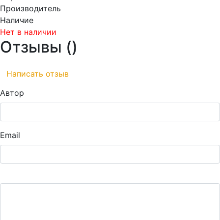
Производитель
Наличие
Нет в наличии
Отзывы (
)
Написать отзыв
Автор
Email