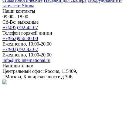
стоматологические
Насадки для скалера
Оборудование и
запчасти Sirona
Наши контакты
09:00 - 18:00
Сб-Вс: выходные
+7(495)792-42-67
Телефон горячей линии
+7(962)956-30-00
Ежедневно, 10.00-20.00
+7(903)792-42-67
Ежедневно, 10.00-20.00
info@rrk-international.ru
Напишите нам
Центральный офис: Россия, 115409,
г.Москва, Каширское шоссе,д.39Б
Политика в отношении обработки персональных данных