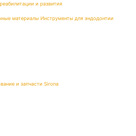
реабилитации и развития
чные материалы
Инструменты для эндодонтии
вание и запчасти Sirona