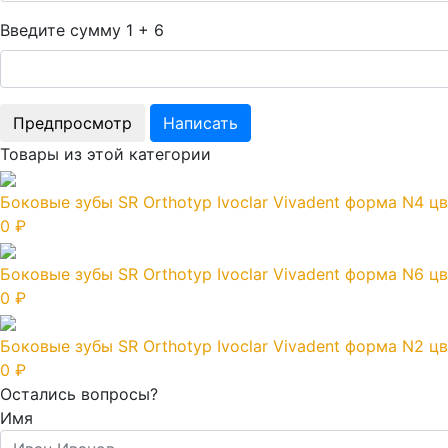
Введите сумму 1 + 6
Товары из этой категории
Боковые зубы SR Orthotyp Ivoclar Vivadent форма N4 цв
0 ₽
Боковые зубы SR Orthotyp Ivoclar Vivadent форма N6 цв
0 ₽
Боковые зубы SR Orthotyp Ivoclar Vivadent форма N2 цв
0 ₽
Остались вопросы?
Имя