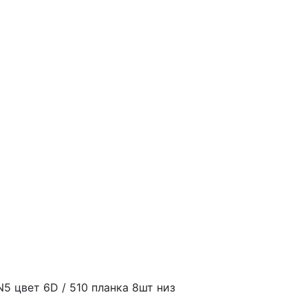
N5 цвет 6D / 510 планка 8шт низ