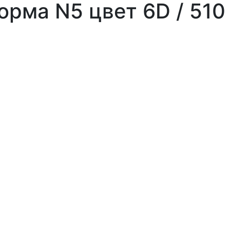
форма N5 цвет 6D / 510