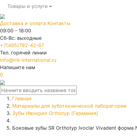
Товары и услуги
Доставка и оплата
Контакты
09:00 - 18:00
Сб-Вс: выходные
+7(495)792-42-67
Тел. горячей линии
info@rrk-international.ru
Напишите нам
0
Главная
Материалы для зуботехнической лаборатории
Зубы Ивокрил Orthotyp (Германия)
Боковые зубы SR Orthotyp Ivoclar Vivadent форма 