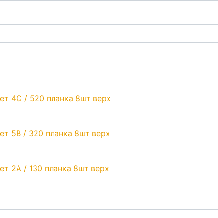
ет 4C / 520 планка 8шт верх
ет 5B / 320 планка 8шт верх
ет 2А / 130 планка 8шт верх