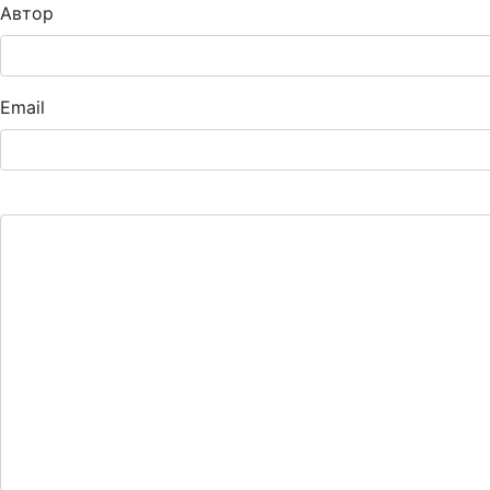
Автор
Email