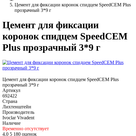
Цемент для фиксации коронок спидцем SpeedCEM Plus
прозрачный 3*9 г
Цемент для фиксации
коронок спидцем SpeedCEM
Plus прозрачный 3*9 г
Цемент для фиксации коронок спидцем SpeedCEM Plus
прозрачный 3*9 г
Артикул
692422
Страна
Лихтенштейн
Производитель
Ivoclar Vivadent
Наличие
Временно отсутствует
4.0
5
180 оценок