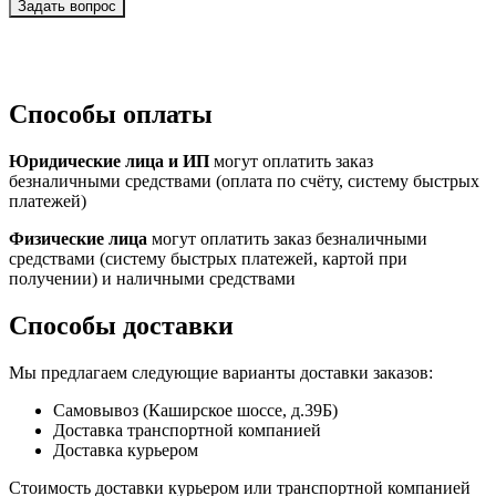
Способы оплаты
Юридические лица и ИП
могут оплатить заказ
безналичными средствами (оплата по счёту, систему быстрых
платежей)
Физические лица
могут оплатить заказ безналичными
средствами (систему быстрых платежей, картой при
получении) и наличными средствами
Способы доставки
Мы предлагаем следующие варианты доставки заказов:
Самовывоз (Каширское шоссе, д.39Б)
Доставка транспортной компанией
Доставка курьером
Стоимость доставки курьером или транспортной компанией