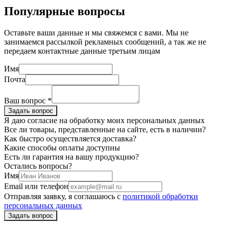
Популярные вопросы
Оставьте ваши данные и мы свяжемся с вами. Мы не
занимаемся рассылкой рекламных сообщений, а так же не
передаем контактные данные третьим лицам
Имя
Почта
Ваш вопрос *
Я даю согласие на обработку моих персональных данных
Все ли товары, представленные на сайте, есть в наличии?
Как быстро осуществляется доставка?
Какие способы оплаты доступны
Есть ли гарантия на вашу продукцию?
Остались вопросы?
Имя
Email или телефон
Отправляя заявку, я соглашаюсь с
политикой обработки
персональных данных