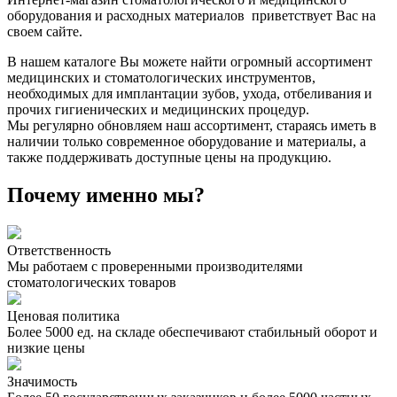
оборудования и расходных материалов приветствует Вас на
своем сайте.
В нашем каталоге Вы можете найти огромный ассортимент
медицинских и стоматологических инструментов,
необходимых для имплантации зубов, ухода, отбеливания и
прочих гигиенических и медицинских процедур.
Мы регулярно обновляем наш ассортимент, стараясь иметь в
наличии только современное оборудование и материалы, а
также поддерживать доступные цены на продукцию.
Почему именно мы?
Ответственность
Мы работаем с проверенными производителями
стоматологических товаров
Ценовая политика
Более 5000 ед. на складе обеспечивают стабильный оборот и
низкие цены
Значимость