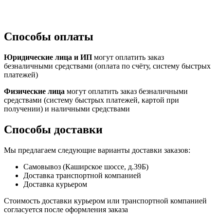
Способы оплаты
Юридические лица и ИП
могут оплатить заказ
безналичными средствами (оплата по счёту, систему быстрых
платежей)
Физические лица
могут оплатить заказ безналичными
средствами (систему быстрых платежей, картой при
получении) и наличными средствами
Способы доставки
Мы предлагаем следующие варианты доставки заказов:
Самовывоз (Каширское шоссе, д.39Б)
Доставка транспортной компанией
Доставка курьером
Стоимость доставки курьером или транспортной компанией
согласуется после оформления заказа