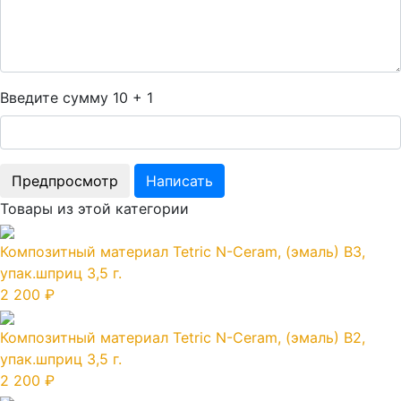
Введите сумму 10 + 1
Товары из этой категории
Композитный материал Tetric N-Ceram, (эмаль) B3,
упак.шприц 3,5 г.
2 200 ₽
Композитный материал Tetric N-Ceram, (эмаль) B2,
упак.шприц 3,5 г.
2 200 ₽