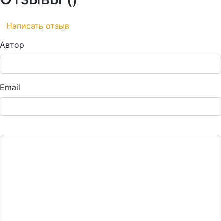
Написать отзыв
Автор
Email