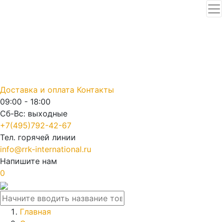
Доставка и оплата
Контакты
09:00 - 18:00
Сб-Вс: выходные
+7(495)792-42-67
Тел. горячей линии
info@rrk-international.ru
Напишите нам
0
Главная