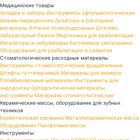
Медицинские товары
Укладки и наборы
Инструменты офтальмологические
Ширмы медицинские
Дозаторы и расходные
материалы
Аптечки полисиндромные
Штативы
лабораторный
Разное
Медтехника для реабилитации
Ингалаторы и небулайзеры
Бестеневые светильники
Оборудование для реабилитации и развития
Стоматологические расходные материалы
Инструменты стоматологические вращательные
Штифты гуттаперчевые
Материалы для виниров
Пломбировочные материалы
Инструменты для
эндодонтии
Ортодонтические материалы,
инструменты
Материалы стоматологические
Керамические массы, оборудование для зубных
техников
Безметалловая керамика
Металлокерамическая масса
Оборудование
Паковочные массы
Инструменты