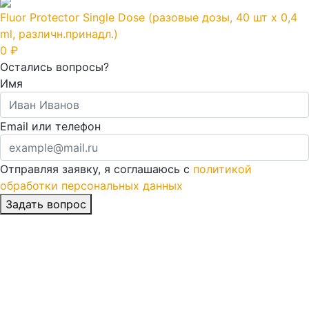
Fluor Protector Single Dose (разовые дозы, 40 шт x 0,4
ml, различн.принадл.)
0 ₽
Остались вопросы?
Имя
Email или телефон
Отправляя заявку, я соглашаюсь с
политикой
обработки персональных данных