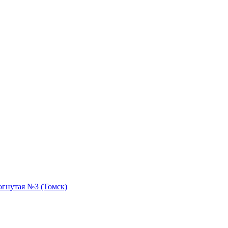
огнутая №3 (Томск)