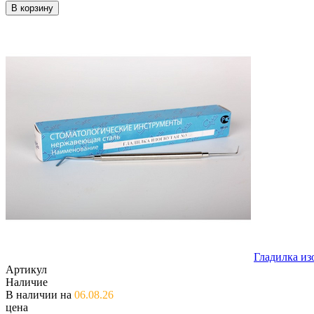
В корзину
Гладилка из
Артикул
Наличие
В наличии на
06.08.26
цена