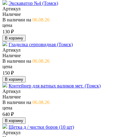
Экскаватор №4 (Томск)
Артикул
Наличие
В наличии на
06.08.26
цена
130 ₽
В корзину
Гладилка серповидная (Томск)
Артикул
Наличие
В наличии на
06.08.26
цена
150 ₽
В корзину
Контейнер для ватных валиков мет. (Томск)
Артикул
Наличие
В наличии на
06.08.26
цена
640 ₽
В корзину
Щетка д / чистки боров (10 шт)
Артикул