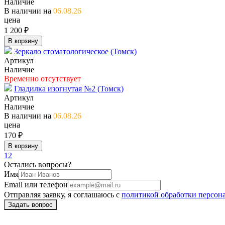
Наличие
В наличии на
06.08.26
цена
1 200 ₽
В корзину
Зеркало стоматологическое (Томск)
Артикул
Наличие
Временно отсутствует
Гладилка изогнутая №2 (Томск)
Артикул
Наличие
В наличии на
06.08.26
цена
170 ₽
В корзину
1
2
Остались вопросы?
Имя
Email или телефон
Отправляя заявку, я соглашаюсь с
политикой обработки персон