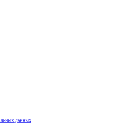
альных данных