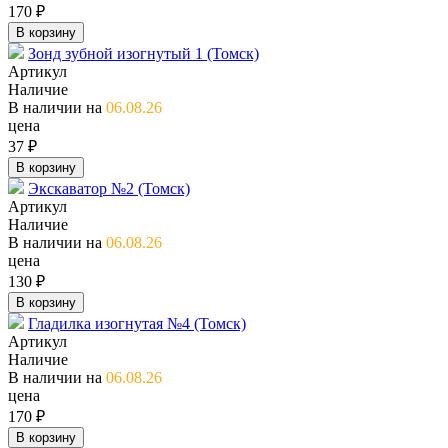
170 ₽
В корзину
Зонд зубной изогнутый 1 (Томск)
Артикул
Наличие
В наличии на
06.08.26
цена
37 ₽
В корзину
Экскаватор №2 (Томск)
Артикул
Наличие
В наличии на
06.08.26
цена
130 ₽
В корзину
Гладилка изогнутая №4 (Томск)
Артикул
Наличие
В наличии на
06.08.26
цена
170 ₽
В корзину