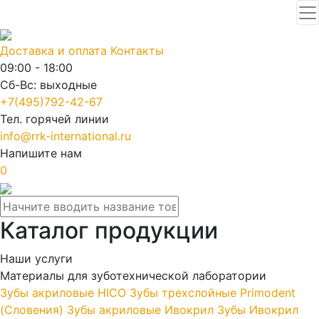
Доставка и оплата
Контакты
09:00 - 18:00
Сб-Вс: выходные
+7(495)792-42-67
Тел. горячей линии
info@rrk-international.ru
Напишите нам
0
Каталог продукции
Наши услуги
Материалы для зуботехнической лаборатории
Зубы акриловые HICO
Зубы трехслойные Primodent
(Словения)
Зубы акриловые Ивокрил
Зубы Ивокрил