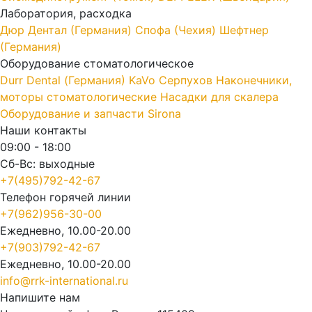
Лаборатория, расходка
Дюр Дентал (Германия)
Спофа (Чехия)
Шефтнер
(Германия)
Оборудование стоматологическое
Durr Dental (Германия)
KaVo
Серпухов
Наконечники,
моторы стоматологические
Насадки для скалера
Оборудование и запчасти Sirona
Наши контакты
09:00 - 18:00
Сб-Вс: выходные
+7(495)792-42-67
Телефон горячей линии
+7(962)956-30-00
Ежедневно, 10.00-20.00
+7(903)792-42-67
Ежедневно, 10.00-20.00
info@rrk-international.ru
Напишите нам