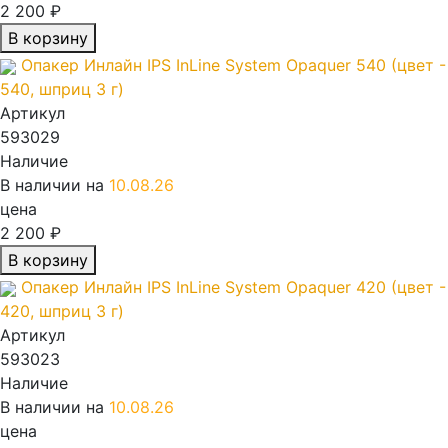
2 200 ₽
В корзину
Опакер Инлайн IPS InLine System Opaquer 540 (цвет -
540, шприц 3 г)
Артикул
593029
Наличие
В наличии на
10.08.26
цена
2 200 ₽
В корзину
Опакер Инлайн IPS InLine System Opaquer 420 (цвет -
420, шприц 3 г)
Артикул
593023
Наличие
В наличии на
10.08.26
цена