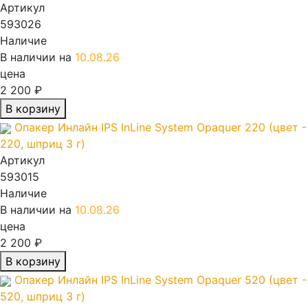
Артикул
593026
Наличие
В наличии на
10.08.26
цена
2 200 ₽
В корзину
Опакер Инлайн IPS InLine System Opaquer 220 (цвет -
220, шприц 3 г)
Артикул
593015
Наличие
В наличии на
10.08.26
цена
2 200 ₽
В корзину
Опакер Инлайн IPS InLine System Opaquer 520 (цвет -
520, шприц 3 г)