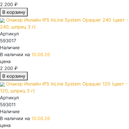
2 200 ₽
В корзину
Опакер Инлайн IPS InLine System Opaquer 240 (цвет -
240, шприц 3 г)
Артикул
593017
Наличие
В наличии на
10.08.26
цена
2 200 ₽
В корзину
Опакер Инлайн IPS InLine System Opaquer 120 (цвет -
120, шприц 3 г)
Артикул
593011
Наличие
В наличии на
10.08.26
цена