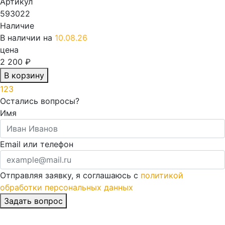
Артикул
593022
Наличие
В наличии на
10.08.26
цена
2 200 ₽
В корзину
1
2
3
Остались вопросы?
Имя
Email или телефон
Отправляя заявку, я соглашаюсь с
политикой
обработки персональных данных