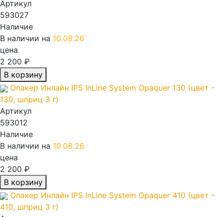
Артикул
593027
Наличие
В наличии на
10.08.26
цена
2 200 ₽
В корзину
Опакер Инлайн IPS InLine System Opaquer 130 (цвет -
130, шприц 3 г)
Артикул
593012
Наличие
В наличии на
10.08.26
цена
2 200 ₽
В корзину
Опакер Инлайн IPS InLine System Opaquer 410 (цвет -
410, шприц 3 г)