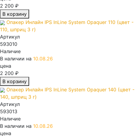
2 200 ₽
В корзину
Опакер Инлайн IPS InLine System Opaquer 110 (цвет -
110, шприц 3 г)
Артикул
593010
Наличие
В наличии на
10.08.26
цена
2 200 ₽
В корзину
Опакер Инлайн IPS InLine System Opaquer 140 (цвет -
140, шприц 3 г)
Артикул
593013
Наличие
В наличии на
10.08.26
цена