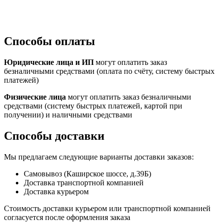
Способы оплаты
Юридические лица и ИП
могут оплатить заказ
безналичными средствами (оплата по счёту, систему быстрых
платежей)
Физические лица
могут оплатить заказ безналичными
средствами (систему быстрых платежей, картой при
получении) и наличными средствами
Способы доставки
Мы предлагаем следующие варианты доставки заказов:
Самовывоз (Каширское шоссе, д.39Б)
Доставка транспортной компанией
Доставка курьером
Стоимость доставки курьером или транспортной компанией
согласуется после оформления заказа