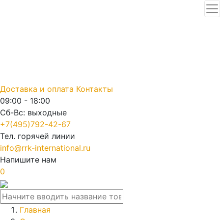
Доставка и оплата
Контакты
09:00 - 18:00
Сб-Вс: выходные
+7(495)792-42-67
Тел. горячей линии
info@rrk-international.ru
Напишите нам
0
Главная