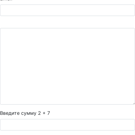
Введите сумму 2 + 7