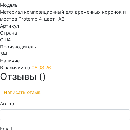
Модель
Материал композиционный для временных коронок и
мостов Protemp 4, цвет- А3
Артикул
Страна
США
Производитель
3M
Наличие
В наличии на
06.08.26
Отзывы (
)
Написать отзыв
Автор
Email