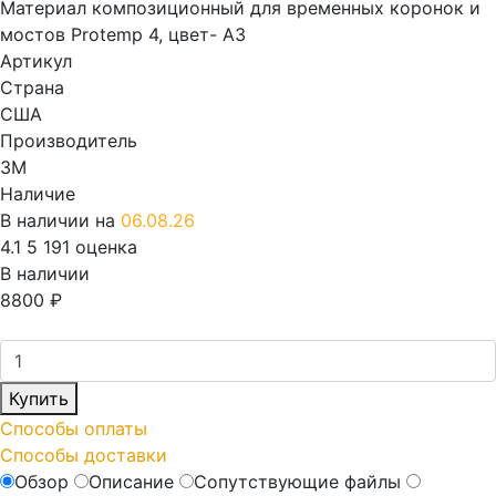
Материал композиционный для временных коронок и
мостов Protemp 4, цвет- А3
Артикул
Страна
США
Производитель
3M
Наличие
В наличии на
06.08.26
4.1
5
191 оценка
В наличии
8800
₽
Купить
Способы оплаты
Способы доставки
Обзор
Описание
Сопутствующие файлы