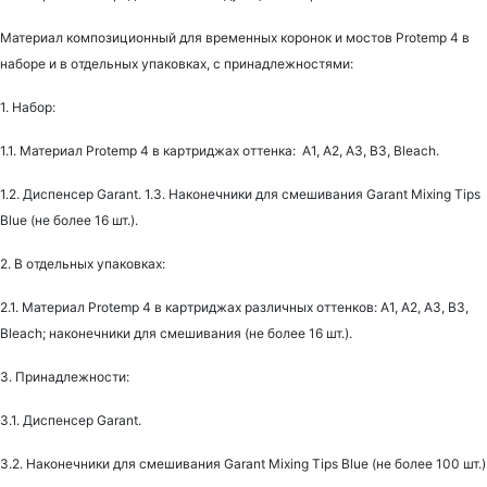
Материал композиционный для временных коронок и мостов Protemp 4 в
наборе и в отдельных упаковках, с принадлежностями:
1. Набор:
1.1. Материал Protemp 4 в картриджах оттенка: А1, А2, А3, B3, Bleach.
1.2. Диспенсер Garant. 1.3. Наконечники для смешивания Garant Mixing Tips
Blue (не более 16 шт.).
2. В отдельных упаковках:
2.1. Материал Protemp 4 в картриджах различных оттенков: А1, А2, А3, B3,
Bleach; наконечники для смешивания (не более 16 шт.).
3. Принадлежности:
3.1. Диспенсер Garant.
3.2. Наконечники для смешивания Garant Mixing Tips Blue (не более 100 шт.)