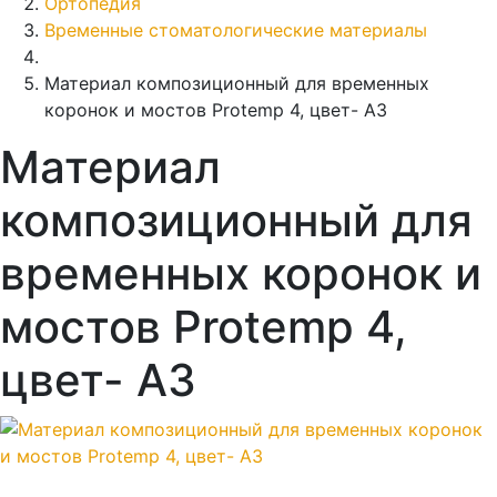
Ортопедия
Временные стоматологические материалы
Материал композиционный для временных
коронок и мостов Protemp 4, цвет- А3
Материал
композиционный для
временных коронок и
мостов Protemp 4,
цвет- А3