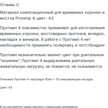
Отзывы (
)
Материал композиционный для временных коронок и
мостов Protemp 4, цвет- А3
Протемп 4 повсеместно применяют для изготовления
временных коронок, мостовидных протезов, вкладок,
накладок и виниров. В работе с Протемп 4 нет
необходимости применять полировку и потстбондинг.
Протемп незначительно меняет цвет при длительном
"ношении", Протемп 4 выдерживаем длительную
жевательную нагрузку, не ломается, не скалывается.
Упаковка Протемп 4: картридж 50мл + 16 смешивающих насадок.
Цвет: А3
В ассортименте представлены следующие материалы: