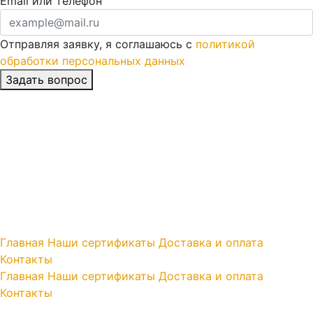
Email или телефон
Отправляя заявку, я соглашаюсь с
политикой
обработки персональных данных
Главная
Наши сертификаты
Доставка и оплата
Контакты
Главная
Наши сертификаты
Доставка и оплата
Контакты