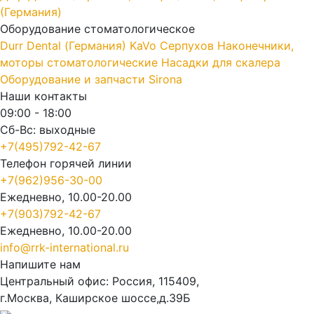
(Германия)
Оборудование стоматологическое
Durr Dental (Германия)
KaVo
Серпухов
Наконечники,
моторы стоматологические
Насадки для скалера
Оборудование и запчасти Sirona
Наши контакты
09:00 - 18:00
Сб-Вс: выходные
+7(495)792-42-67
Телефон горячей линии
+7(962)956-30-00
Ежедневно, 10.00-20.00
+7(903)792-42-67
Ежедневно, 10.00-20.00
info@rrk-international.ru
Напишите нам
Центральный офис: Россия, 115409,
г.Москва, Каширское шоссе,д.39Б