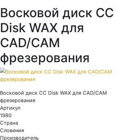
Восковой диск CC
Disk WAX для
CAD/CAM
фрезерования
Восковой диск CC Disk WAX для CAD/CAM
фрезерования
Артикул
1980
Страна
Словения
Производитель