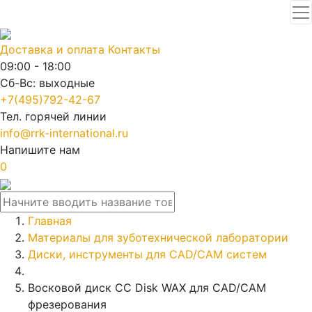
Доставка и оплата
Контакты
09:00 - 18:00
Сб-Вс: выходные
+7(495)792-42-67
Тел. горячей линии
info@rrk-international.ru
Напишите нам
0
Главная
Материалы для зуботехнической лаборатории
Диски, инструменты для CAD/CAM систем
Восковой диск CC Disk WAX для CAD/CAM
фрезерования