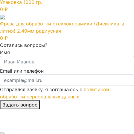
Упаковка 1000 гр.
0 ₽
Фреза для обработки стеклокерамики (Дисиликата
лития) 2.40мм радиусная
0 ₽
Остались вопросы?
Имя
Email или телефон
Отправляя заявку, я соглашаюсь с
политикой
обработки персональных данных