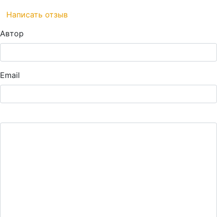
Написать отзыв
Автор
Email