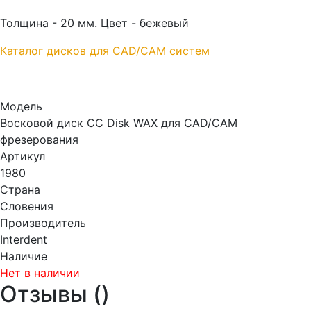
Толщина - 20 мм. Цвет - бежевый
Каталог дисков для CAD/CAM систем
Модель
Восковой диск CC Disk WAX для CAD/CAM
фрезерования
Артикул
1980
Страна
Словения
Производитель
Interdent
Наличие
Нет в наличии
Отзывы (
)