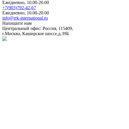
Ежедневно, 10.00-20.00
+7(903)792-42-67
Ежедневно, 10.00-20.00
info@rrk-international.ru
Напишите нам
Центральный офис: Россия, 115409,
г.Москва, Каширское шоссе,д.39Б
Политика в отношении обработки персональных данных