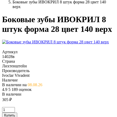
Боковые зубы ИВОКРИЛ 8 штук форма 28 цвет 140
верх
Боковые зубы ИВОКРИЛ 8
штук форма 28 цвет 140 верх
Артикул
14028в
Страна
Лихтенштейн
Производитель
Ivoclar Vivadent
Наличие
В наличии на
08.08.26
4.9
5
189 оценок
В наличии
305
₽
Купить