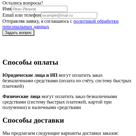
Остались вопросы?
Имя
Email или телефон
Отправляя заявку, я соглашаюсь с
политикой обработки
персональных данных
Способы оплаты
Юридические лица и ИП
могут оплатить заказ
безналичными средствами (оплата по счёту, систему быстрых
платежей)
Физические лица
могут оплатить заказ безналичными
средствами (систему быстрых платежей, картой при
получении) и наличными средствами
Способы доставки
Мы предлагаем следующие варианты доставки заказов: