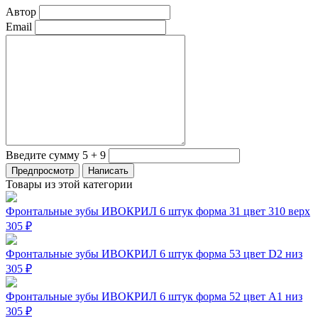
Автор
Email
Введите сумму 5 + 9
Товары из этой категории
Фронтальные зубы ИВОКРИЛ 6 штук форма 31 цвет 310 верх
305 ₽
Фронтальные зубы ИВОКРИЛ 6 штук форма 53 цвет D2 низ
305 ₽
Фронтальные зубы ИВОКРИЛ 6 штук форма 52 цвет А1 низ
305 ₽