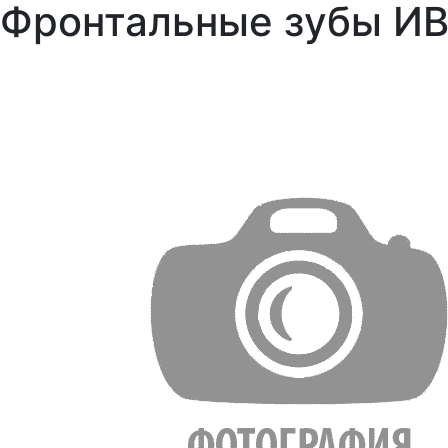
Фронтальные зубы ИВ