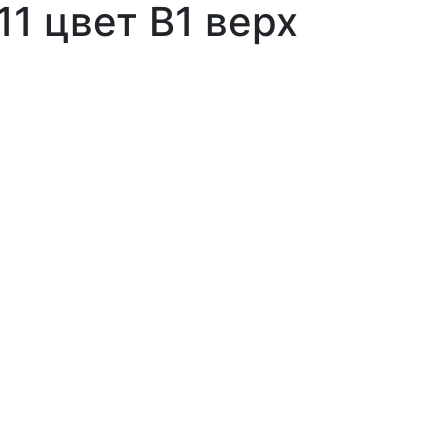
1 цвет В1 верх