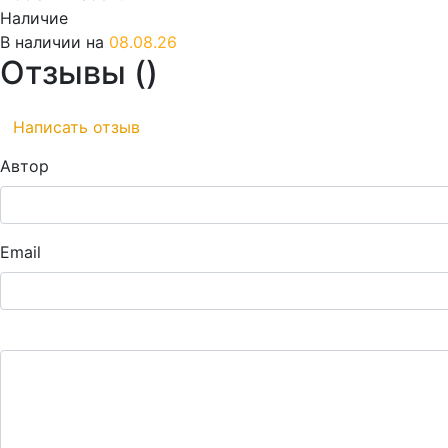
Наличие
В наличии на
08.08.26
Отзывы (
)
Написать отзыв
Автор
Email