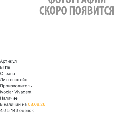
Артикул
В111в
Страна
Лихтенштейн
Производитель
Ivoclar Vivadent
Наличие
В наличии на
08.08.26
4.6
5
146 оценок