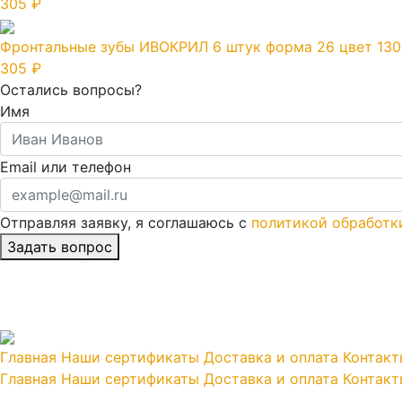
305 ₽
Фронтальные зубы ИВОКРИЛ 6 штук форма 26 цвет 130
305 ₽
Остались вопросы?
Имя
Email или телефон
Отправляя заявку, я соглашаюсь с
политикой обработк
Главная
Наши сертификаты
Доставка и оплата
Контакт
Главная
Наши сертификаты
Доставка и оплата
Контакт