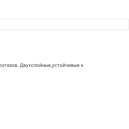
ротезов. Двухслойные,устойчивые к