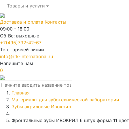
Товары и услуги
Доставка и оплата
Контакты
09:00 - 18:00
Сб-Вс: выходные
+7(495)792-42-67
Тел. горячей линии
info@rrk-international.ru
Напишите нам
0
Главная
Материалы для зуботехнической лаборатории
Зубы акриловые Ивокрил
Фронтальные зубы ИВОКРИЛ 6 штук форма 11 цвет