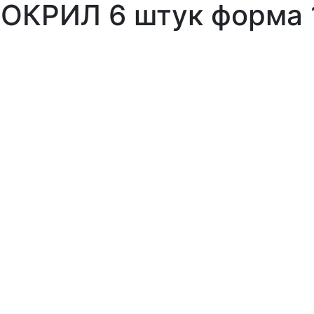
ОКРИЛ 6 штук форма 1