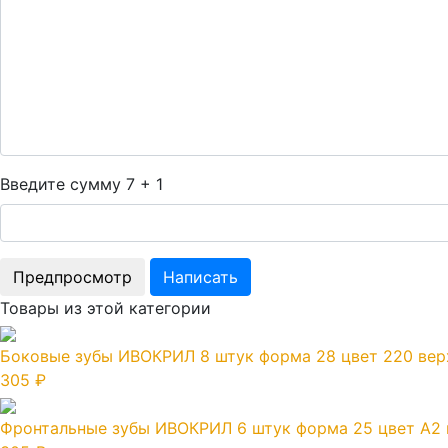
Введите сумму 7 + 1
Товары из этой категории
Боковые зубы ИВОКРИЛ 8 штук форма 28 цвет 220 вер
305 ₽
Фронтальные зубы ИВОКРИЛ 6 штук форма 25 цвет А2 