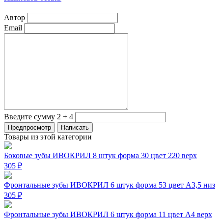
Автор
Email
Введите сумму 2 + 4
Товары из этой категории
Боковые зубы ИВОКРИЛ 8 штук форма 30 цвет 220 верх
305 ₽
Фронтальные зубы ИВОКРИЛ 6 штук форма 53 цвет А3,5 низ
305 ₽
Фронтальные зубы ИВОКРИЛ 6 штук форма 11 цвет А4 верх