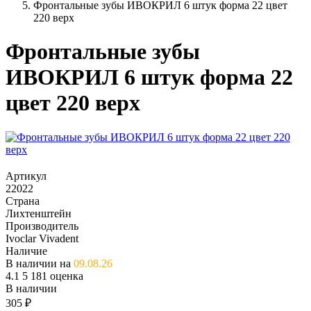
Фронтальные зубы ИВОКРИЛ 6 штук форма 22 цвет
220 верх
Фронтальные зубы
ИВОКРИЛ 6 штук форма 22
цвет 220 верх
Артикул
22022
Страна
Лихтенштейн
Производитель
Ivoclar Vivadent
Наличие
В наличии на
09.08.26
4.1
5
181 оценка
В наличии
305
₽