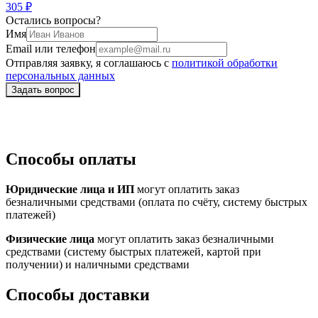
305 ₽
Остались вопросы?
Имя
Email или телефон
Отправляя заявку, я соглашаюсь с
политикой обработки
персональных данных
Способы оплаты
Юридические лица и ИП
могут оплатить заказ
безналичными средствами (оплата по счёту, систему быстрых
платежей)
Физические лица
могут оплатить заказ безналичными
средствами (систему быстрых платежей, картой при
получении) и наличными средствами
Способы доставки