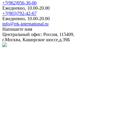
+7(962)956-30-00
Ежедневно, 10.00-20.00
+7(903)792-42-67
Ежедневно, 10.00-20.00
info@rrk-international.ru
Напишите нам
Центральный офис: Россия, 115409,
г.Москва, Каширское шоссе,д.39Б
Политика в отношении обработки персональных данных