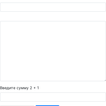
Введите сумму 2 + 1