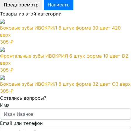
Товары из этой категории
Боковые зубы ИВОКРИЛ 8 штук форма 30 цвет 420
верх
305 ₽
Фронтальные зубы ИВОКРИЛ 6 штук форма 10 цвет D2
верх
305 ₽
Боковые зубы ИВОКРИЛ 8 штук форма 32 цвет C3 верх
305 ₽
Остались вопросы?
Имя
Email или телефон