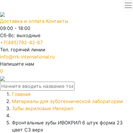
Доставка и оплата
Контакты
09:00 - 18:00
Сб-Вс: выходные
+7(495)792-42-67
Тел. горячей линии
info@rrk-international.ru
Напишите нам
0
Главная
Материалы для зуботехнической лаборатории
Зубы акриловые Ивокрил
Фронтальные зубы ИВОКРИЛ 6 штук форма 23
цвет C3 верх