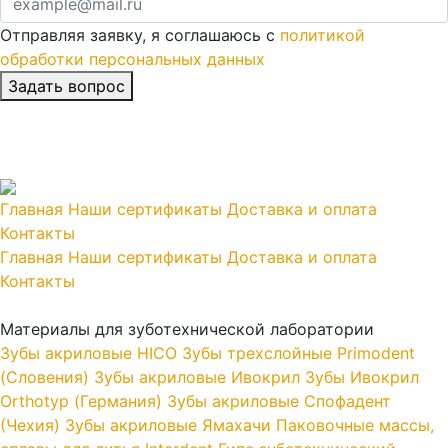
Отправляя заявку, я соглашаюсь с
политикой
обработки персональных данных
Главная
Наши сертификаты
Доставка и оплата
Контакты
Главная
Наши сертификаты
Доставка и оплата
Контакты
Материалы для зуботехнической лаборатории
Зубы акриловые HICO
Зубы трехслойные Primodent
(Словения)
Зубы акриловые Ивокрил
Зубы Ивокрил
Orthotyp (Германия)
Зубы акриловые Спофадент
(Чехия)
Зубы акриловые Ямахачи
Паковочные массы,