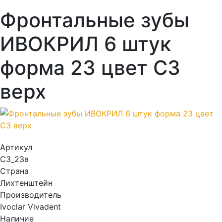
Фронтальные зубы
ИВОКРИЛ 6 штук
форма 23 цвет C3
верх
Артикул
C3_23в
Страна
Лихтенштейн
Производитель
Ivoclar Vivadent
Наличие