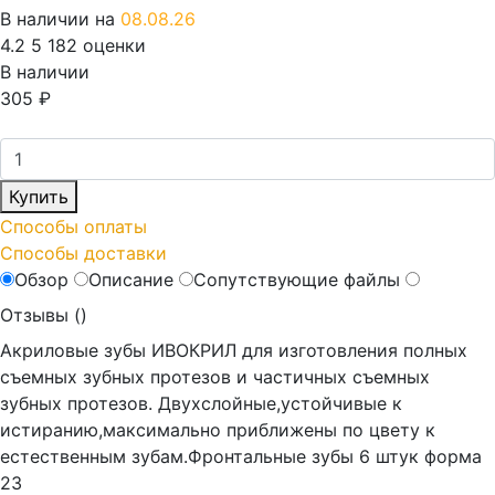
В наличии на
08.08.26
4.2
5
182 оценки
В наличии
305
₽
Купить
Способы оплаты
Способы доставки
Обзор
Описание
Сопутствующие файлы
Отзывы (
)
Акриловые зубы ИВОКРИЛ для изготовления полных
съемных зубных протезов и частичных съемных
зубных протезов. Двухслойные,устойчивые к
истиранию,максимально приближены по цвету к
естественным зубам.Фронтальные зубы 6 штук форма
23