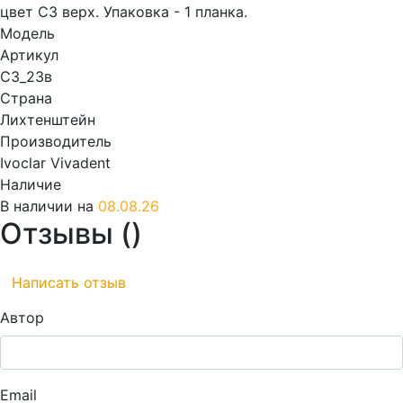
цвет C3 верх. Упаковка - 1 планка.
Модель
Артикул
C3_23в
Страна
Лихтенштейн
Производитель
Ivoclar Vivadent
Наличие
В наличии на
08.08.26
Отзывы (
)
Написать отзыв
Автор
Email