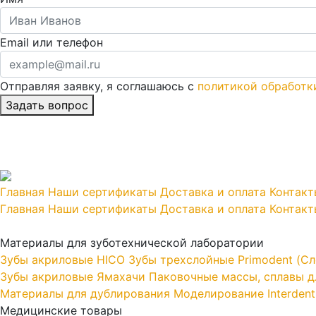
Email или телефон
Отправляя заявку, я соглашаюсь с
политикой обработк
Главная
Наши сертификаты
Доставка и оплата
Контакт
Главная
Наши сертификаты
Доставка и оплата
Контакт
Материалы для зуботехнической лаборатории
Зубы акриловые HICO
Зубы трехслойные Primodent (Сл
Зубы акриловые Ямахачи
Паковочные массы, сплавы дл
Материалы для дублирования
Моделирование Interdent
Медицинские товары