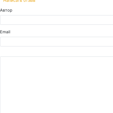
Написать отзыв
Автор
Email