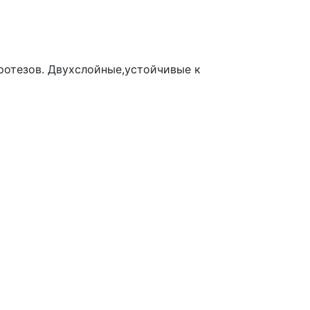
ротезов. Двухслойные,устойчивые к