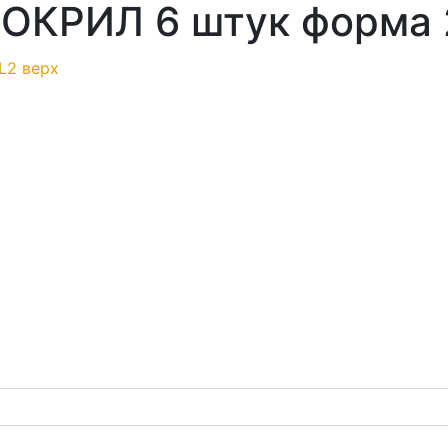
ОКРИЛ 6 штук форма 2