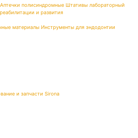
Аптечки полисиндромные
Штативы лабораторный
реабилитации и развития
чные материалы
Инструменты для эндодонтии
вание и запчасти Sirona