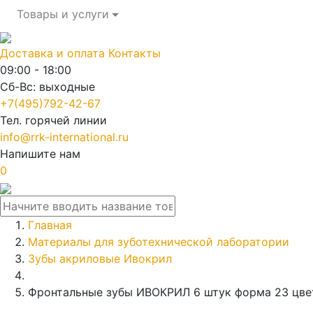
Товары и услуги
Доставка и оплата
Контакты
09:00 - 18:00
Сб-Вс: выходные
+7(495)792-42-67
Тел. горячей линии
info@rrk-international.ru
Напишите нам
0
Главная
Материалы для зуботехнической лаборатории
Зубы акриловые Ивокрил
Фронтальные зубы ИВОКРИЛ 6 штук форма 23 цве