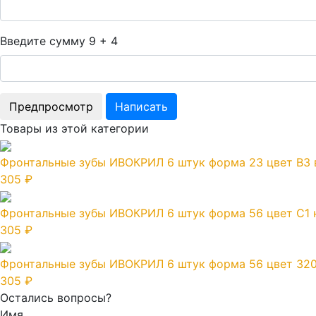
Введите сумму 9 + 4
Товары из этой категории
Фронтальные зубы ИВОКРИЛ 6 штук форма 23 цвет В3 
305 ₽
Фронтальные зубы ИВОКРИЛ 6 штук форма 56 цвет C1 
305 ₽
Фронтальные зубы ИВОКРИЛ 6 штук форма 56 цвет 320
305 ₽
Остались вопросы?
Имя