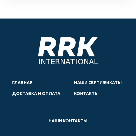
ГЛАВНАЯ
НАШИ СЕРТИФИКАТЫ
ДОСТАВКА И ОПЛАТА
КОНТАКТЫ
НАШИ КОНТАКТЫ