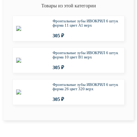
Товары из этой категории
Фронтальные зубы ИВОКРИЛ 6 штук
форма 11 цвет А1 верх
305 ₽
Фронтальные зубы ИВОКРИЛ 6 штук
форма 10 цвет В1 верх
305 ₽
Фронтальные зубы ИВОКРИЛ 6 штук
форма 26 цвет 320 верх
305 ₽