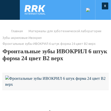
0
Главная
Материалы для зуботехнической лаборатории
Зубы акриловые Ивокрил
Фронтальные зубы ИВОКРИЛ 6 штук форма 24 цвет В2 верх
Фронтальные зубы ИВОКРИЛ 6 штук
форма 24 цвет В2 верх