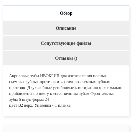
Обзор
Описание
Сопутствующие файлы
Отзывы (
)
Акриловые зубы ИВОКРИЛ для изготовления полных
съемных зубных протезов и частичных съемных зубных
протезов. Двухслойные,устойчивые к истиранию,максимально
приближены по цвету к естественным зубам.Фронтальные
зубы 6 штук форма 24
цвет В2 верх. Упаковка - 1 планка.