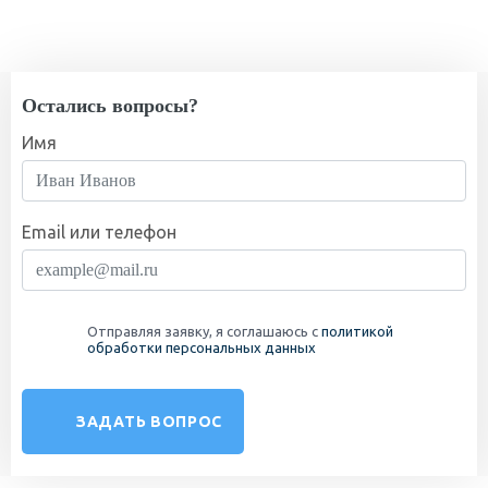
Остались вопросы?
Имя
Email или телефон
Отправляя заявку, я соглашаюсь с
политикой
обработки персональных данных