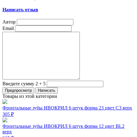
Написать отзыв
Автор
Email
Введите сумму 2 + 5
Товары из этой категории
Фронтальные зубы ИВОКРИЛ 6 штук форма 23 цвет C3 верх
305 ₽
Фронтальные зубы ИВОКРИЛ 6 штук форма 12 цвет ВL2
верх