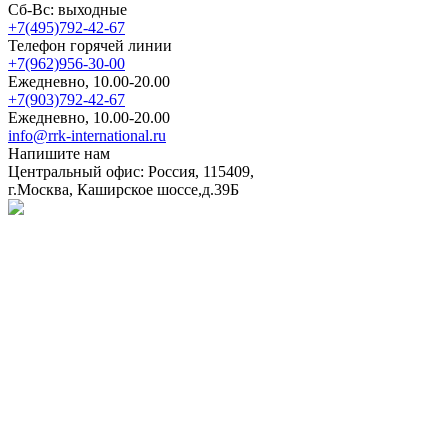
Сб-Вс: выходные
+7(495)792-42-67
Телефон горячей линии
+7(962)956-30-00
Ежедневно, 10.00-20.00
+7(903)792-42-67
Ежедневно, 10.00-20.00
info@rrk-international.ru
Напишите нам
Центральный офис: Россия, 115409,
г.Москва, Каширское шоссе,д.39Б
Политика в отношении обработки персональных данных