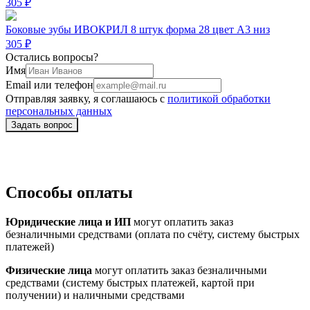
305 ₽
Боковые зубы ИВОКРИЛ 8 штук форма 28 цвет A3 низ
305 ₽
Остались вопросы?
Имя
Email или телефон
Отправляя заявку, я соглашаюсь с
политикой обработки
персональных данных
Способы оплаты
Юридические лица и ИП
могут оплатить заказ
безналичными средствами (оплата по счёту, систему быстрых
платежей)
Физические лица
могут оплатить заказ безналичными
средствами (систему быстрых платежей, картой при
получении) и наличными средствами