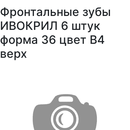
Фронтальные зубы
ИВОКРИЛ 6 штук
форма 36 цвет В4
верх