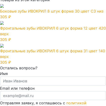
Боковые зубы ИВОКРИЛ 8 штук форма 30 цвет C3 низ
305 ₽
Фронтальные зубы ИВОКРИЛ 6 штук форма 12 цвет 420
верх
305 ₽
Фронтальные зубы ИВОКРИЛ 6 штук форма 31 цвет 140
верх
305 ₽
Остались вопросы?
Имя
Email или телефон
Отправляя заявку, я соглашаюсь с
политикой