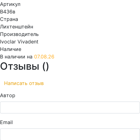
Артикул
В436в
Страна
Лихтенштейн
Производитель
Ivoclar Vivadent
Наличие
В наличии на
07.08.26
Отзывы (
)
Написать отзыв
Автор
Email