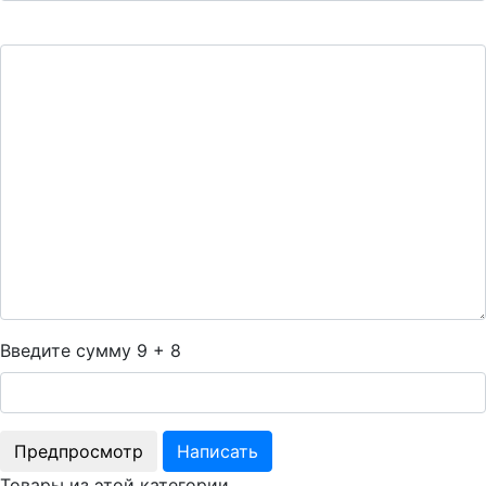
Введите сумму 9 + 8
Товары из этой категории