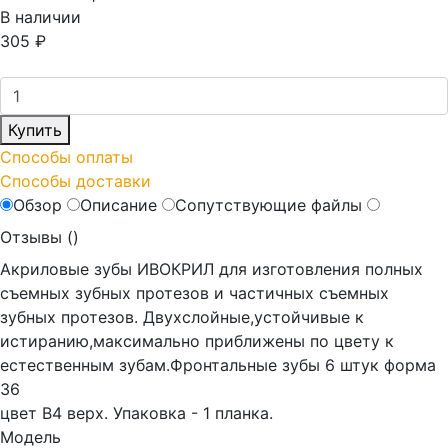
В наличии
305
₽
Купить
Способы оплаты
Способы доставки
Обзор
Описание
Сопутствующие файлы
Отзывы (
)
Акриловые зубы ИВОКРИЛ для изготовления полных
съемных зубных протезов и частичных съемных
зубных протезов. Двухслойные,устойчивые к
истиранию,максимально приближены по цвету к
естественным зубам.Фронтальные зубы 6 штук форма
36
цвет В4 верх. Упаковка - 1 планка.
Модель