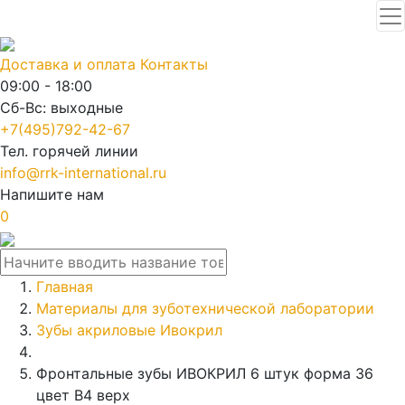
Доставка и оплата
Контакты
09:00 - 18:00
Сб-Вс: выходные
+7(495)792-42-67
Тел. горячей линии
info@rrk-international.ru
Напишите нам
0
Главная
Материалы для зуботехнической лаборатории
Зубы акриловые Ивокрил
Фронтальные зубы ИВОКРИЛ 6 штук форма 36
цвет В4 верх