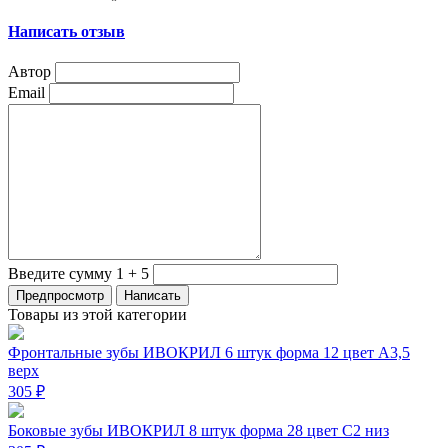
Написать отзыв
Автор
Email
Введите сумму 1 + 5
Товары из этой категории
Фронтальные зубы ИВОКРИЛ 6 штук форма 12 цвет А3,5
верх
305 ₽
Боковые зубы ИВОКРИЛ 8 штук форма 28 цвет C2 низ