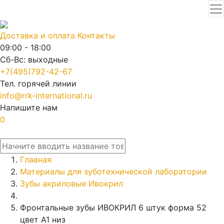
Доставка и оплата
Контакты
09:00 - 18:00
Сб-Вс: выходные
+7(495)792-42-67
Тел. горячей линии
info@rrk-international.ru
Напишите нам
0
Главная
Материалы для зуботехнической лаборатории
Зубы акриловые Ивокрил
Фронтальные зубы ИВОКРИЛ 6 штук форма 52
цвет А1 низ