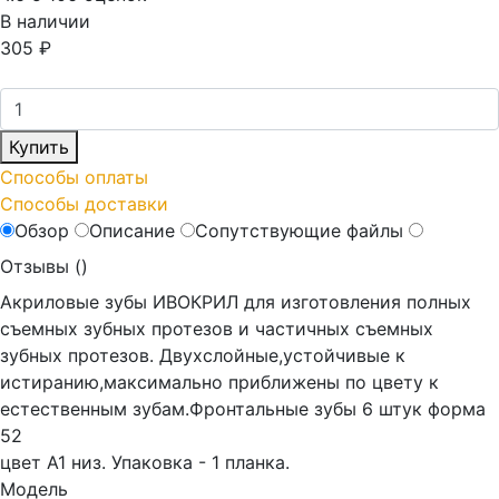
В наличии
305
₽
Купить
Способы оплаты
Способы доставки
Обзор
Описание
Сопутствующие файлы
Отзывы (
)
Акриловые зубы ИВОКРИЛ для изготовления полных
съемных зубных протезов и частичных съемных
зубных протезов. Двухслойные,устойчивые к
истиранию,максимально приближены по цвету к
естественным зубам.Фронтальные зубы 6 штук форма
52
цвет А1 низ. Упаковка - 1 планка.
Модель