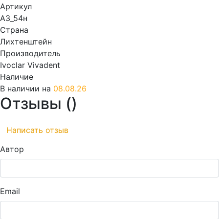
Артикул
А3_54н
Страна
Лихтенштейн
Производитель
Ivoclar Vivadent
Наличие
В наличии на
08.08.26
Отзывы (
)
Написать отзыв
Автор
Email