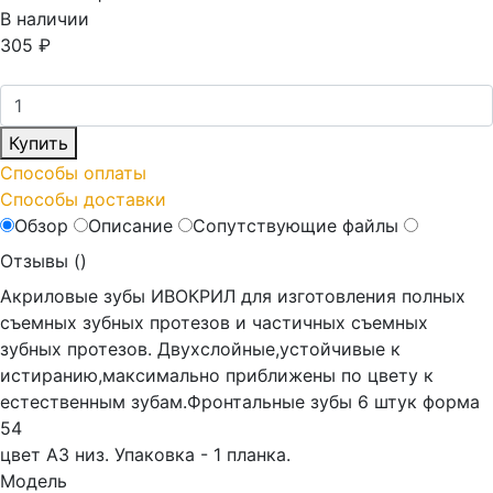
В наличии
305
₽
Купить
Способы оплаты
Способы доставки
Обзор
Описание
Сопутствующие файлы
Отзывы (
)
Акриловые зубы ИВОКРИЛ для изготовления полных
съемных зубных протезов и частичных съемных
зубных протезов. Двухслойные,устойчивые к
истиранию,максимально приближены по цвету к
естественным зубам.Фронтальные зубы 6 штук форма
54
цвет А3 низ. Упаковка - 1 планка.
Модель