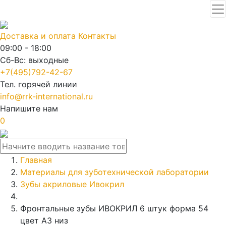
Доставка и оплата
Контакты
09:00 - 18:00
Сб-Вс: выходные
+7(495)792-42-67
Тел. горячей линии
info@rrk-international.ru
Напишите нам
0
Главная
Материалы для зуботехнической лаборатории
Зубы акриловые Ивокрил
Фронтальные зубы ИВОКРИЛ 6 штук форма 54
цвет А3 низ