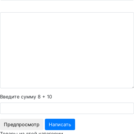
Введите сумму 8 + 10
Товары из этой категории