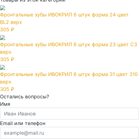
Фронтальные зубы ИВОКРИЛ 6 штук форма 24 цвет
ВL2 верх
305 ₽
Фронтальные зубы ИВОКРИЛ 6 штук форма 23 цвет C3
верх
305 ₽
Фронтальные зубы ИВОКРИЛ 6 штук форма 31 цвет 310
верх
305 ₽
Остались вопросы?
Имя
Email или телефон