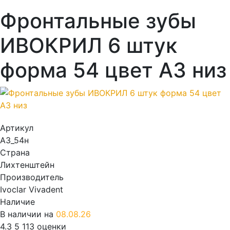
Фронтальные зубы
ИВОКРИЛ 6 штук
форма 54 цвет А3 низ
Артикул
А3_54н
Страна
Лихтенштейн
Производитель
Ivoclar Vivadent
Наличие
В наличии на
08.08.26
4.3
5
113 оценки