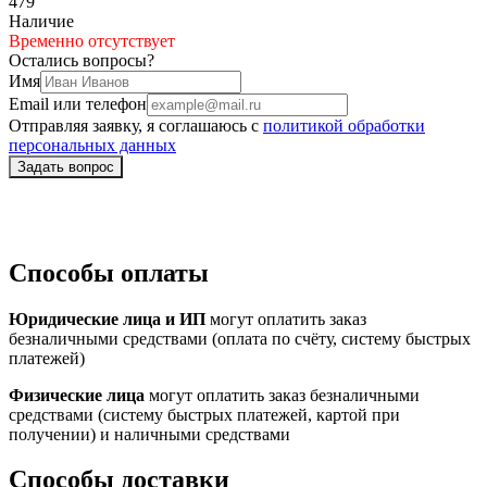
479
Наличие
Временно отсутствует
Остались вопросы?
Имя
Email или телефон
Отправляя заявку, я соглашаюсь с
политикой обработки
персональных данных
Способы оплаты
Юридические лица и ИП
могут оплатить заказ
безналичными средствами (оплата по счёту, систему быстрых
платежей)
Физические лица
могут оплатить заказ безналичными
средствами (систему быстрых платежей, картой при
получении) и наличными средствами
Способы доставки