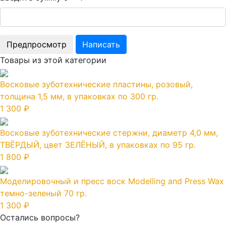
Товары из этой категории
Восковые зуботехнические пластины, розовый,
толщина 1,5 мм, в упаковках по 300 гр.
1 300 ₽
Восковые зуботехнические стержни, диаметр 4,0 мм,
ТВЁРДЫЙ, цвет ЗЕЛЁНЫЙ, в упаковках по 95 гр.
1 800 ₽
Моделировочный и пресс воск Modelling and Press Wax
темно-зеленый 70 гр.
1 300 ₽
Остались вопросы?