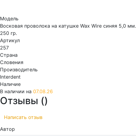
Модель
Восковая проволока на катушке Wax Wire синяя 5,0 мм.
250 гр.
Артикул
257
Страна
Словения
Производитель
Interdent
Наличие
В наличии на
07.08.26
Отзывы (
)
Написать отзыв
Автор