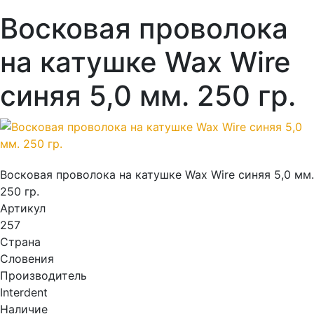
Восковая проволока
на катушке Wax Wire
синяя 5,0 мм. 250 гр.
Восковая проволока на катушке Wax Wire синяя 5,0 мм.
250 гр.
Артикул
257
Страна
Словения
Производитель
Interdent
Наличие