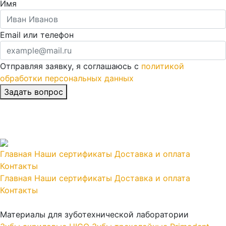
Имя
Email или телефон
Отправляя заявку, я соглашаюсь с
политикой
обработки персональных данных
Главная
Наши сертификаты
Доставка и оплата
Контакты
Главная
Наши сертификаты
Доставка и оплата
Контакты
Материалы для зуботехнической лаборатории