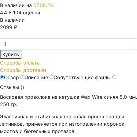
В наличии на
07.08.26
4.4
5
104 оценки
В наличии
2099
₽
Купить
Способы оплаты
Способы доставки
Обзор
Описание
Сопутствующие файлы
Отзывы (
)
Восковая проволока на катушке Wax Wire синяя 5,0 мм.
250 гр.
Эластичная и стабильная восковая проволока для
литников, применяется при изготовлении коронок,
мостов и бюгельных протезов.