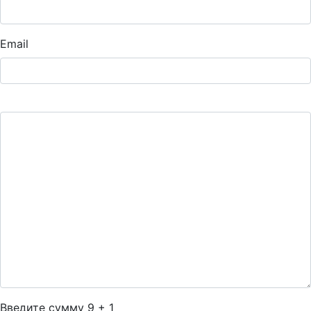
Email
Введите сумму 9 + 1