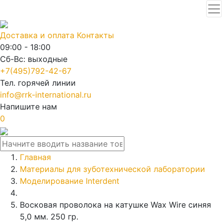
Доставка и оплата
Контакты
09:00 - 18:00
Сб-Вс: выходные
+7(495)792-42-67
Тел. горячей линии
info@rrk-international.ru
Напишите нам
0
Главная
Материалы для зуботехнической лаборатории
Моделирование Interdent
Восковая проволока на катушке Wax Wire синяя
5,0 мм. 250 гр.