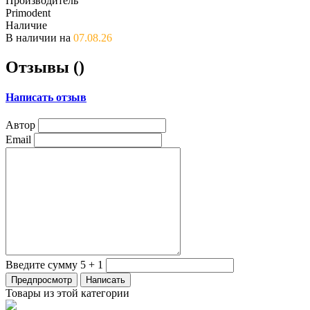
Производитель
Primodent
Наличие
В наличии на
07.08.26
Отзывы (
)
Написать отзыв
Автор
Email
Введите сумму 5 + 1
Товары из этой категории