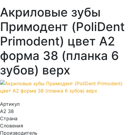
Акриловые зубы
Примодент (PoliDent
Primodent) цвет A2
форма 38 (планка 6
зубов) верх
Артикул
А2 38
Страна
Словения
Производитель