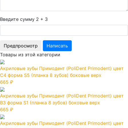
Введите сумму 2 + 3
Товары из этой категории
Акриловые зубы Примодент (PoliDent Primodent) цвет
C4 форма S5 (планка 8 зубов) боковые верх
665 ₽
Акриловые зубы Примодент (PoliDent Primodent) цвет
B3 форма S1 (планка 8 зубов) боковые верх
665 ₽
Акриловые зубы Примодент (PoliDent Primodent) цвет