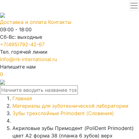
Доставка и оплата
Контакты
09:00 - 18:00
Сб-Вс: выходные
+7(495)792-42-67
Тел. горячей линии
info@rrk-international.ru
Напишите нам
0
Главная
Материалы для зуботехнической лаборатории
Зубы трехслойные Primodent (Словения)
Акриловые зубы Примодент (PoliDent Primodent)
цвет A2 форма 38 (планка 6 зубов) верх