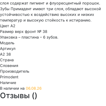
слоя содержат пигмент и флуоресцентный порошок.
Зубы Примадент имеют три слоя, обладают высокой
устойчивостью к воздействию высоких и низких
температур и высокую стойкость к истиранию.
Цвет А2
Размер верх фронт № 38
Упаковка – пластина – 6 зубов.
Модель
Артикул
А2 38
Страна
Словения
Производитель
Primodent
Наличие
В наличии на
06.08.26
Отзывы (
)