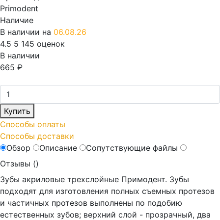
Primodent
Наличие
В наличии на
06.08.26
4.5
5
145 оценок
В наличии
665
₽
Купить
Способы оплаты
Способы доставки
Обзор
Описание
Сопутствующие файлы
Отзывы (
)
Зубы акриловые трехслойные Примодент. Зубы
подходят для изготовления полных съемных протезов
и частичных протезов выполнены по подобию
естественных зубов; верхний слой - прозрачный, два