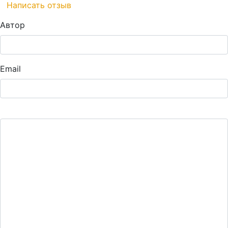
Написать отзыв
Автор
Email