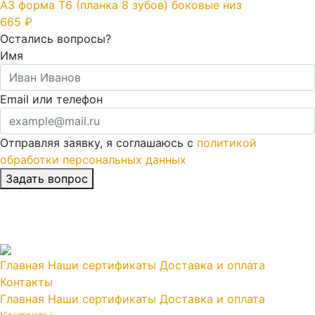
A3 форма T6 (планка 8 зубов) боковые низ
665 ₽
Остались вопросы?
Имя
Email или телефон
Отправляя заявку, я соглашаюсь с
политикой
обработки персональных данных
Главная
Наши сертификаты
Доставка и оплата
Контакты
Главная
Наши сертификаты
Доставка и оплата