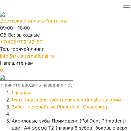
Доставка и оплата
Контакты
09:00 - 18:00
Сб-Вс: выходные
+7(495)792-42-67
Тел. горячей линии
info@rrk-international.ru
Напишите нам
0
Главная
Материалы для зуботехнической лаборатории
Зубы трехслойные Primodent (Словения)
Акриловые зубы Примодент (PoliDent Primodent)
цвет A4 форма T2 (планка 8 зубов) боковые верх