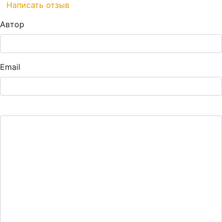
Написать отзыв
Автор
Email