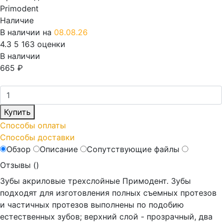
Primodent
Наличие
В наличии на
08.08.26
4.3
5
163 оценки
В наличии
665
₽
Купить
Способы оплаты
Способы доставки
Обзор
Описание
Сопутствующие файлы
Отзывы (
)
Зубы акриловые трехслойные Примодент. Зубы
подходят для изготовления полных съемных протезов
и частичных протезов выполнены по подобию
естественных зубов; верхний слой - прозрачный, два