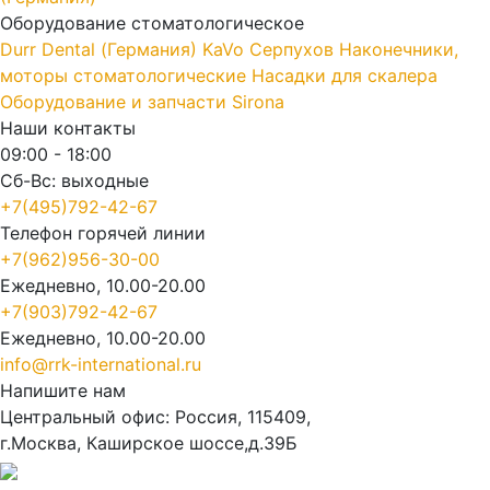
Оборудование стоматологическое
Durr Dental (Германия)
KaVo
Серпухов
Наконечники,
моторы стоматологические
Насадки для скалера
Оборудование и запчасти Sirona
Наши контакты
09:00 - 18:00
Сб-Вс: выходные
+7(495)792-42-67
Телефон горячей линии
+7(962)956-30-00
Ежедневно, 10.00-20.00
+7(903)792-42-67
Ежедневно, 10.00-20.00
info@rrk-international.ru
Напишите нам
Центральный офис: Россия, 115409,
г.Москва, Каширское шоссе,д.39Б