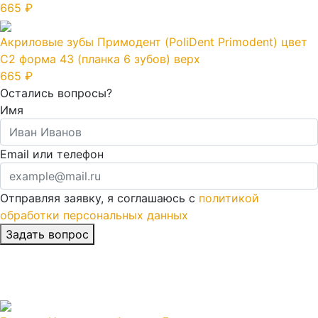
665 ₽
Акриловые зубы Примодент (PoliDent Primodent) цвет
C2 форма 43 (планка 6 зубов) верх
665 ₽
Остались вопросы?
Имя
Email или телефон
Отправляя заявку, я соглашаюсь с
политикой
обработки персональных данных