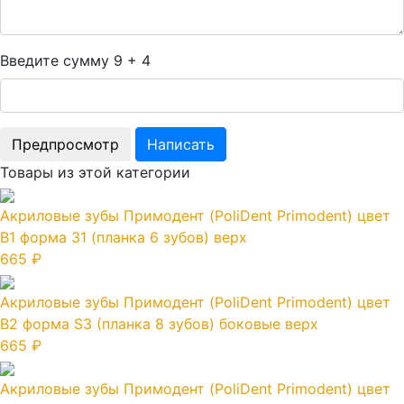
Введите сумму 9 + 4
Товары из этой категории
Акриловые зубы Примодент (PoliDent Primodent) цвет
B1 форма 31 (планка 6 зубов) верх
665 ₽
Акриловые зубы Примодент (PoliDent Primodent) цвет
B2 форма S3 (планка 8 зубов) боковые верх
665 ₽
Акриловые зубы Примодент (PoliDent Primodent) цвет