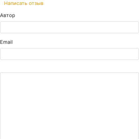
Написать отзыв
Автор
Email