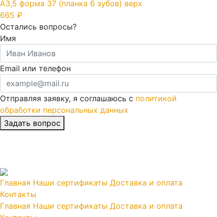
А3,5 форма 37 (планка 6 зубов) верх
665 ₽
Остались вопросы?
Имя
Email или телефон
Отправляя заявку, я соглашаюсь с
политикой
обработки персональных данных
Главная
Наши сертификаты
Доставка и оплата
Контакты
Главная
Наши сертификаты
Доставка и оплата