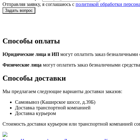
Отправляя заявку, я соглашаюсь с
политикой обработки персон
Способы оплаты
Юридические лица и ИП
могут оплатить заказ безналичными с
Физические лица
могут оплатить заказ безналичными средств
Способы доставки
Мы предлагаем следующие варианты доставки заказов:
Самовывоз (Каширское шоссе, д.39Б)
Доставка транспортной компанией
Доставка курьером
Стоимость доставки курьером или транспортной компанией сог