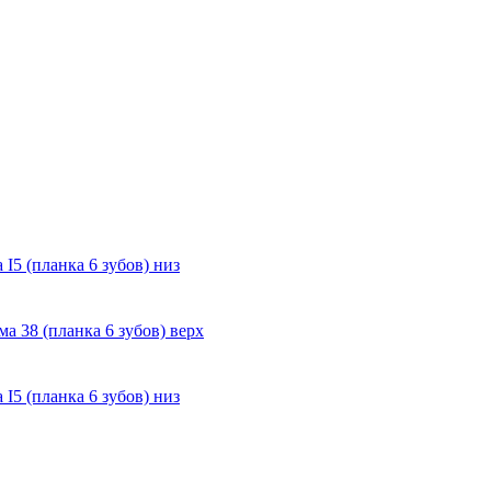
I5 (планка 6 зубов) низ
а 38 (планка 6 зубов) верх
I5 (планка 6 зубов) низ