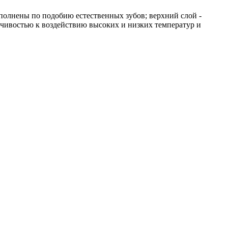
полнены по подобию естественных зубов; верхний слой -
йчивостью к воздействию высоких и низких температур и