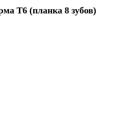
ма T6 (планка 8 зубов)