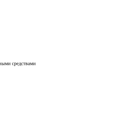
чными средствами