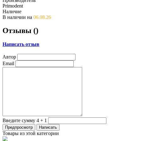
Производитель
Primodent
Наличие
В наличии на
06.08.26
Отзывы (
)
Написать отзыв
Автор
Email
Введите сумму 4 + 1
Товары из этой категории