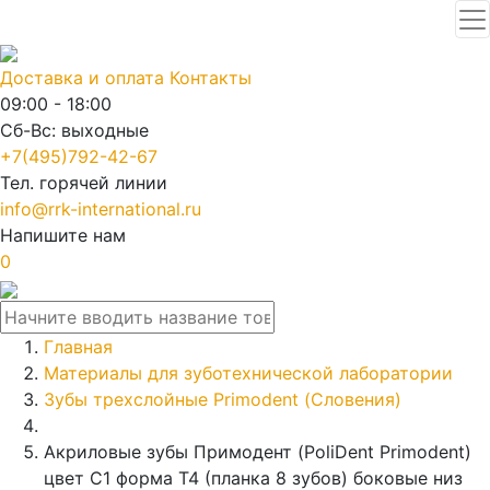
Доставка и оплата
Контакты
09:00 - 18:00
Сб-Вс: выходные
+7(495)792-42-67
Тел. горячей линии
info@rrk-international.ru
Напишите нам
0
Главная
Материалы для зуботехнической лаборатории
Зубы трехслойные Primodent (Словения)
Акриловые зубы Примодент (PoliDent Primodent)
цвет C1 форма T4 (планка 8 зубов) боковые низ