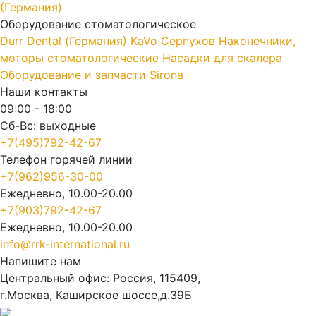
(Германия)
Оборудование стоматологическое
Durr Dental (Германия)
KaVo
Серпухов
Наконечники,
моторы стоматологические
Насадки для скалера
Оборудование и запчасти Sirona
Наши контакты
09:00 - 18:00
Сб-Вс: выходные
+7(495)792-42-67
Телефон горячей линии
+7(962)956-30-00
Ежедневно, 10.00-20.00
+7(903)792-42-67
Ежедневно, 10.00-20.00
info@rrk-international.ru
Напишите нам
Центральный офис: Россия, 115409,
г.Москва, Каширское шоссе,д.39Б