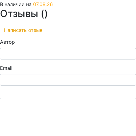
В наличии на
07.08.26
Отзывы (
)
Написать отзыв
Автор
Email