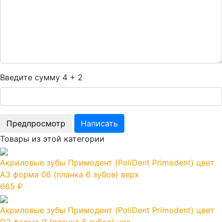
Введите сумму 4 + 2
Товары из этой категории
Акриловые зубы Примодент (PoliDent Primodent) цвет
А3 форма 06 (планка 6 зубов) верх
665 ₽
Акриловые зубы Примодент (PoliDent Primodent) цвет