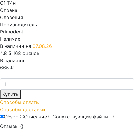
C1 T4н
Страна
Словения
Производитель
Primodent
Наличие
В наличии на
07.08.26
4.8
5
168 оценок
В наличии
665
₽
Купить
Способы оплаты
Способы доставки
Обзор
Описание
Сопутствующие файлы
Отзывы (
)