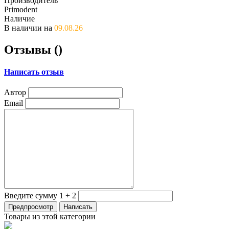
Производитель
Primodent
Наличие
В наличии на
09.08.26
Отзывы (
)
Написать отзыв
Автор
Email
Введите сумму 1 + 2
Товары из этой категории