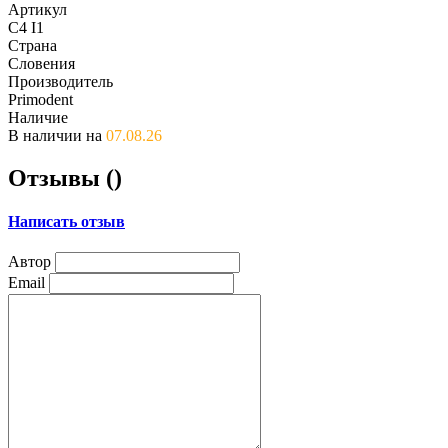
Артикул
C4 I1
Страна
Словения
Производитель
Primodent
Наличие
В наличии на
07.08.26
Отзывы (
)
Написать отзыв
Автор
Email