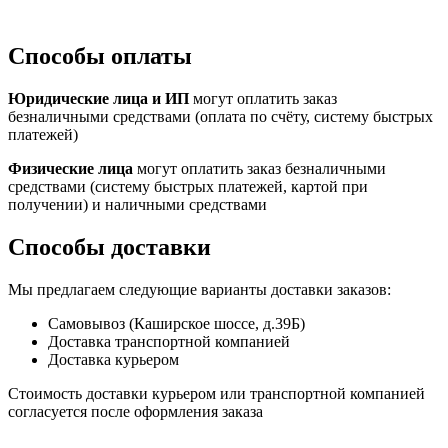
Способы оплаты
Юридические лица и ИП
могут оплатить заказ
безналичными средствами (оплата по счёту, систему быстрых
платежей)
Физические лица
могут оплатить заказ безналичными
средствами (систему быстрых платежей, картой при
получении) и наличными средствами
Способы доставки
Мы предлагаем следующие варианты доставки заказов:
Самовывоз (Каширское шоссе, д.39Б)
Доставка транспортной компанией
Доставка курьером
Стоимость доставки курьером или транспортной компанией
согласуется после оформления заказа