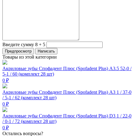
Введите сумму 8 + 5
Товары из этой категории
Акриловые зубы Спофадент Плюс (Spofadent Plus) A3.5 52-0 /
5-1 / 60 (комплект 28 шт)
0 ₽
Акриловые зубы Спофадент Плюс (Spofadent Plus) A3 1 / 37-0
/ 5-1 / 62 (комплект 28 шт)
0 ₽
Акриловые зубы Спофадент Плюс (Spofadent Plus) D3 1 / 22-0
/ 0-1 / 72 (комплект 28 шт)
0 ₽
Остались вопросы?