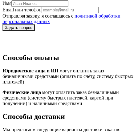
Имя
Email или телефон
Отправляя заявку, я соглашаюсь с
политикой обработки
персональных данных
Способы оплаты
Юридические лица и ИП
могут оплатить заказ
безналичными средствами (оплата по счёту, систему быстрых
платежей)
Физические лица
могут оплатить заказ безналичными
средствами (систему быстрых платежей, картой при
получении) и наличными средствами
Способы доставки
Мы предлагаем следующие варианты доставки заказов: