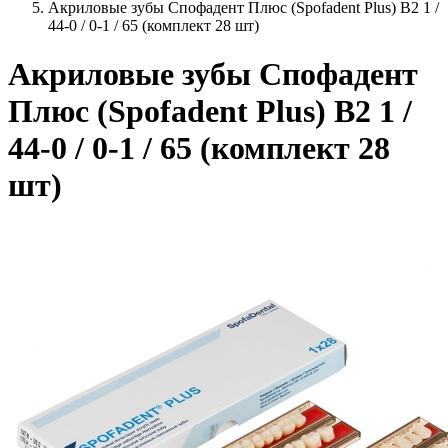
Акриловые зубы Спофадент Плюс (Spofadent Plus) B2 1 /
44-0 / 0-1 / 65 (комплект 28 шт)
Акриловые зубы Спофадент
Плюс (Spofadent Plus) B2 1 /
44-0 / 0-1 / 65 (комплект 28
шт)