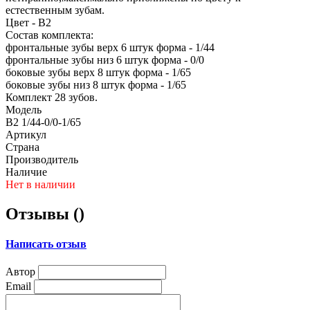
естественным зубам.
Цвет - B2
Состав комплекта:
фронтальные зубы верх 6 штук форма - 1/44
фронтальные зубы низ 6 штук форма - 0/0
боковые зубы верх 8 штук форма - 1/65
боковые зубы низ 8 штук форма - 1/65
Комплект 28 зубов.
Модель
B2 1/44-0/0-1/65
Артикул
Страна
Производитель
Наличие
Нет в наличии
Отзывы (
)
Написать отзыв
Автор
Email