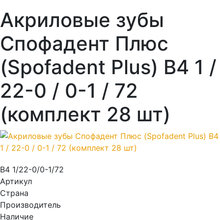
Акриловые зубы
Спофадент Плюс
(Spofadent Plus) B4 1 /
22-0 / 0-1 / 72
(комплект 28 шт)
B4 1/22-0/0-1/72
Артикул
Страна
Производитель
Наличие