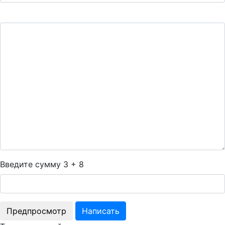
Введите сумму 3 + 8