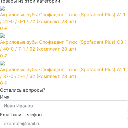
Товары из этой категории
Акриловые зубы Спофадент Плюс (Spofadent Plus) A1 1
/ 22-0 / 0-1 / 72 (комплект 28 шт)
0 ₽
Акриловые зубы Спофадент Плюс (Spofadent Plus) C3 1
/ 40-0 / 7-1 / 62 (комплект 28 шт)
0 ₽
Акриловые зубы Спофадент Плюс (Spofadent Plus) A1 1
/ 37-0 / 5-1 / 62 (комплект 28 шт)
0 ₽
Остались вопросы?
Имя
Email или телефон