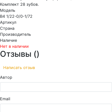
Комплект 28 зубов.
Модель
B4 1/22-0/0-1/72
Артикул
Страна
Производитель
Наличие
Нет в наличии
Отзывы (
)
Написать отзыв
Автор
Email