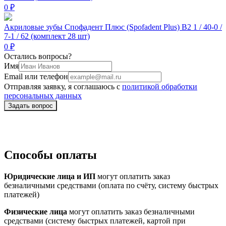
0 ₽
Акриловые зубы Спофадент Плюс (Spofadent Plus) B2 1 / 40-0 /
7-1 / 62 (комплект 28 шт)
0 ₽
Остались вопросы?
Имя
Email или телефон
Отправляя заявку, я соглашаюсь с
политикой обработки
персональных данных
Способы оплаты
Юридические лица и ИП
могут оплатить заказ
безналичными средствами (оплата по счёту, систему быстрых
платежей)
Физические лица
могут оплатить заказ безналичными
средствами (систему быстрых платежей, картой при