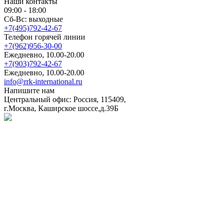
Наши контакты
09:00 - 18:00
Сб-Вс: выходные
+7(495)792-42-67
Телефон горячей линии
+7(962)956-30-00
Ежедневно, 10.00-20.00
+7(903)792-42-67
Ежедневно, 10.00-20.00
info@rrk-international.ru
Напишите нам
Центральный офис: Россия, 115409,
г.Москва, Каширское шоссе,д.39Б
Политика в отношении обработки персональных данных