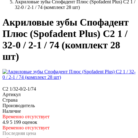
Акриловые зубы Спофадент Плюс (Spofadent Plus) C2 1 /
32-0 / 2-1 / 74 (комплект 28 шт)
Акриловые зубы Спофадент
Плюс (Spofadent Plus) C2 1 /
32-0 / 2-1 / 74 (комплект 28
шт)
C2 1/32-0/2-1/74
Артикул
Страна
Производитель
Наличие
Временно отсутствует
4.9
5
199 оценок
Временно отсутствует
Последняя цена