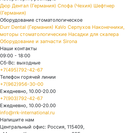
Дюр Дентал (Германия)
Спофа (Чехия)
Шефтнер
(Германия)
Оборудование стоматологическое
Durr Dental (Германия)
KaVo
Серпухов
Наконечники,
моторы стоматологические
Насадки для скалера
Оборудование и запчасти Sirona
Наши контакты
09:00 - 18:00
Сб-Вс: выходные
+7(495)792-42-67
Телефон горячей линии
+7(962)956-30-00
Ежедневно, 10.00-20.00
+7(903)792-42-67
Ежедневно, 10.00-20.00
info@rrk-international.ru
Напишите нам
Центральный офис: Россия, 115409,