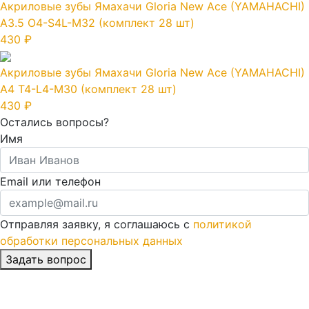
Акриловые зубы Ямахачи Gloria New Ace (YAMAHACHI)
A3.5 O4-S4L-M32 (комплект 28 шт)
430 ₽
Акриловые зубы Ямахачи Gloria New Ace (YAMAHACHI)
A4 T4-L4-M30 (комплект 28 шт)
430 ₽
Остались вопросы?
Имя
Email или телефон
Отправляя заявку, я соглашаюсь с
политикой
обработки персональных данных