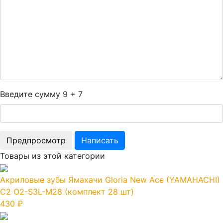
Введите сумму 9 + 7
Товары из этой категории
Акриловые зубы Ямахачи Gloria New Ace (YAMAHACHI)
C2 O2-S3L-M28 (комплект 28 шт)
430 ₽