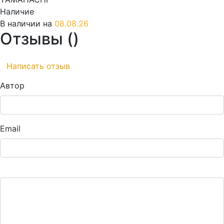
Наличие
В наличии на
08.08.26
Отзывы (
)
Написать отзыв
Автор
Email