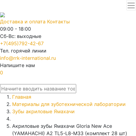
Доставка и оплата
Контакты
09:00 - 18:00
Сб-Вс: выходные
+7(495)792-42-67
Тел. горячей линии
info@rrk-international.ru
Напишите нам
0
Главная
Материалы для зуботехнической лаборатории
Зубы акриловые Ямахачи
Акриловые зубы Ямахачи Gloria New Ace
(YAMAHACHI) A2 TL5-L8-M33 (комплект 28 шт)