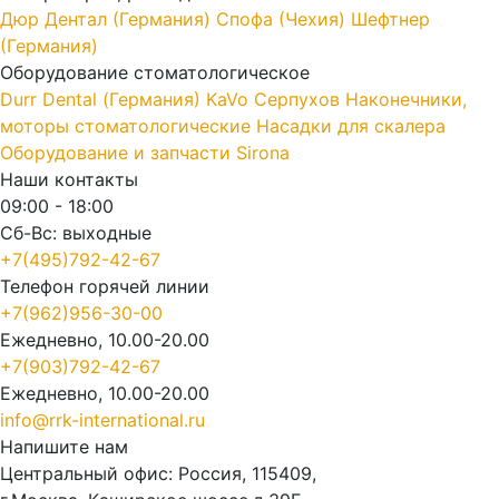
Дюр Дентал (Германия)
Спофа (Чехия)
Шефтнер
(Германия)
Оборудование стоматологическое
Durr Dental (Германия)
KaVo
Серпухов
Наконечники,
моторы стоматологические
Насадки для скалера
Оборудование и запчасти Sirona
Наши контакты
09:00 - 18:00
Сб-Вс: выходные
+7(495)792-42-67
Телефон горячей линии
+7(962)956-30-00
Ежедневно, 10.00-20.00
+7(903)792-42-67
Ежедневно, 10.00-20.00
info@rrk-international.ru
Напишите нам
Центральный офис: Россия, 115409,