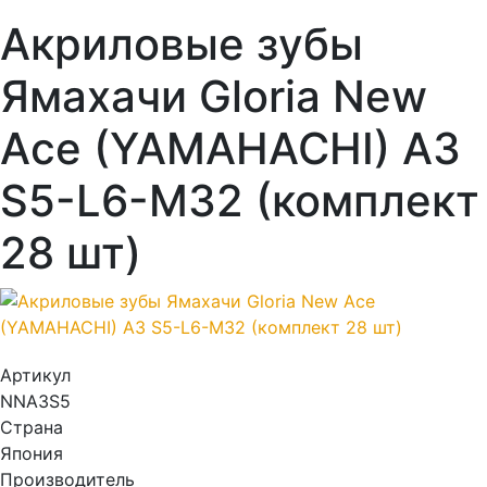
Акриловые зубы
Ямахачи Gloria New
Ace (YAMAHACHI) A3
S5-L6-M32 (комплект
28 шт)
Артикул
NNA3S5
Страна
Япония
Производитель