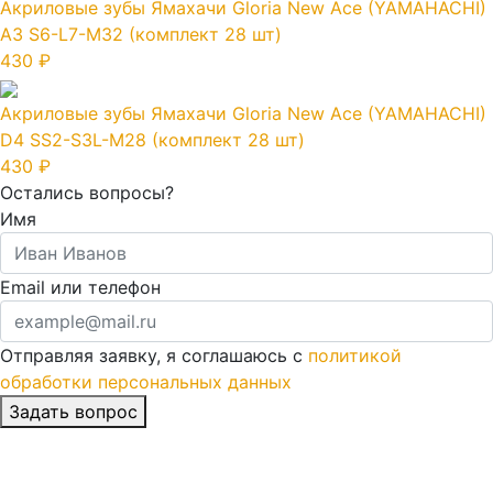
Акриловые зубы Ямахачи Gloria New Ace (YAMAHACHI)
A3 S6-L7-M32 (комплект 28 шт)
430 ₽
Акриловые зубы Ямахачи Gloria New Ace (YAMAHACHI)
D4 SS2-S3L-M28 (комплект 28 шт)
430 ₽
Остались вопросы?
Имя
Email или телефон
Отправляя заявку, я соглашаюсь с
политикой
обработки персональных данных