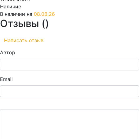
Наличие
В наличии на
08.08.26
Отзывы (
)
Написать отзыв
Автор
Email