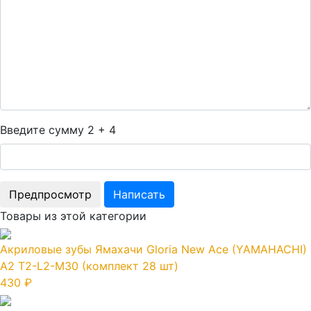
Введите сумму 2 + 4
Товары из этой категории
Акриловые зубы Ямахачи Gloria New Ace (YAMAHACHI)
A2 T2-L2-M30 (комплект 28 шт)
430 ₽