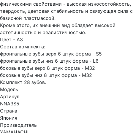
физическими свойствами - высокая износостойкость,
твердость, цветовая стабильность и связующая сила с
базисной пластмассой.
Кроме этого, их внешний вид обладает высокой
эстетичностью и реалистичностью.
Цвет - A3
Состав комплекта:
фронтальные зубы верх 6 штук форма - S5
фронтальные зубы низ 6 штук форма - L6
боковые зубы верх 8 штук форма - M32
боковые зубы низ 8 штук форма - M32
Комплект 28 зубов.
Модель
Артикул
NNA3S5
Страна
Япония
Производитель
YAMAHACHI