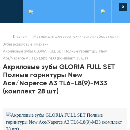
0
Главная
Материалы для зуботехнической лаборатории
Зубы акриловые Ямахачи
Акриловые зубы GLORIA FULL SET Полные гарнитуры New
Ace/Naperce A3 TL6-L8(9)-M33 (комплект 28 шт)
Акриловые зубы GLORIA FULL SET
Полные гарнитуры New
Ace/Naperce A3 TL6-L8(9)-M33
(комплект 28 шт)