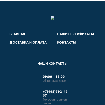
ГЛАВНАЯ
НАШИ СЕРТИФИКАТЫ
ДОСТАВКА И ОПЛАТА
КОНТАКТЫ
НАШИ КОНТАКТЫ
09:00 - 18:00
Сб-Вс: выходные
+7(495)792-42-
67
Телефон горячей
линии