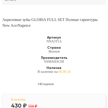
Акриловые зубы GLORIA FULL SET Полные гарнитуры
New Ace/Naperce
Артикул
NNA3TL6
Страна
Япония
Производитель
YAMAHACHI
Наличие
В наличии на
06.08.26
140 оценок
В наличии
430
₽
550 ₽