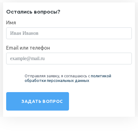
Остались вопросы?
Имя
Email или телефон
Отправляя заявку, я соглашаюсь с
политикой
обработки персональных данных