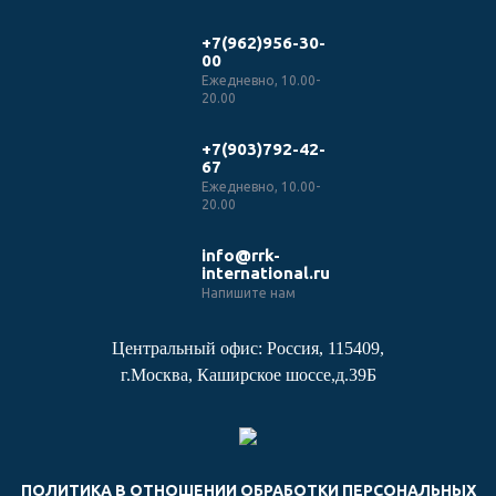
+7(962)956-30-
00
Ежедневно, 10.00-
20.00
+7(903)792-42-
67
Ежедневно, 10.00-
20.00
info@rrk-
international.ru
Напишите нам
Центральный офис: Россия, 115409,
г.Москва, Каширское шоссе,д.39Б
ПОЛИТИКА В ОТНОШЕНИИ ОБРАБОТКИ ПЕРСОНАЛЬНЫХ