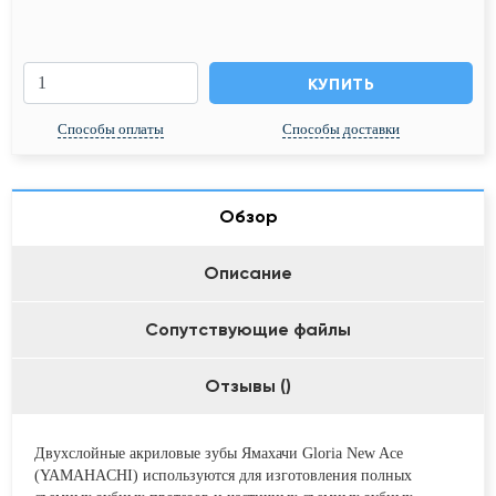
КУПИТЬ
Способы оплаты
Способы доставки
Обзор
Описание
Сопутствующие файлы
Отзывы (
)
Двухслойные акриловые зубы Ямахачи Gloria New Ace
(YAMAHACHI) используются для изготовления полных