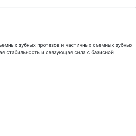
ъемных зубных протезов и частичных съемных зубных
ая стабильность и связующая сила с базисной