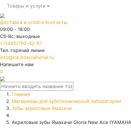
Товары и услуги
Доставка и оплата
Контакты
09:00 - 18:00
Сб-Вс: выходные
+7(495)792-42-67
Тел. горячей линии
info@rrk-international.ru
Напишите нам
0
Главная
Материалы для зуботехнической лаборатории
Зубы акриловые Ямахачи
Акриловые зубы Ямахачи Gloria New Ace (YAMAHA