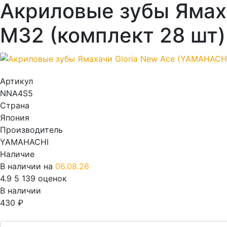
Акриловые зубы Ямаха
M32 (комплект 28 шт)
Артикул
NNA4S5
Страна
Япония
Производитель
YAMAHACHI
Наличие
В наличии на
06.08.26
4.9
5
139 оценок
В наличии
430
₽