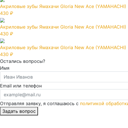
Акриловые зубы Ямахачи Gloria New Ace (YAMAHACHI) 
430 ₽
Акриловые зубы Ямахачи Gloria New Ace (YAMAHACHI) 
430 ₽
Акриловые зубы Ямахачи Gloria New Ace (YAMAHACHI) 
430 ₽
Остались вопросы?
Имя
Email или телефон
Отправляя заявку, я соглашаюсь с
политикой обработк