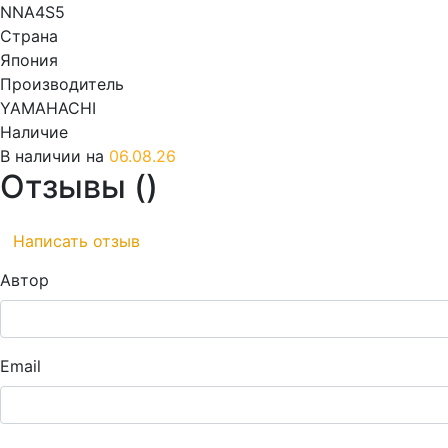
NNA4S5
Страна
Япония
Производитель
YAMAHACHI
Наличие
В наличии на
06.08.26
Отзывы (
)
Написать отзыв
Автор
Email