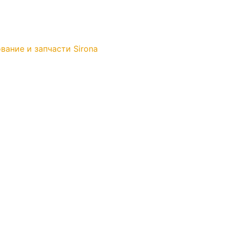
вание и запчасти Sirona