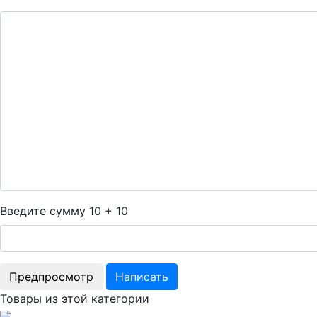
Введите сумму 10 + 10
Товары из этой категории