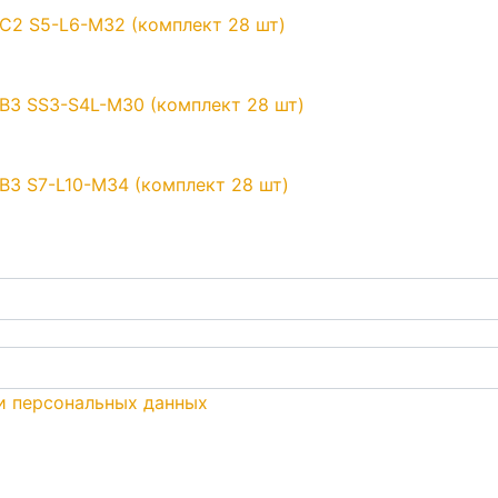
C2 S5-L6-M32 (комплект 28 шт)
B3 SS3-S4L-M30 (комплект 28 шт)
B3 S7-L10-M34 (комплект 28 шт)
и персональных данных