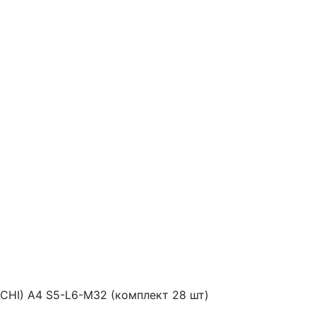
CHI) A4 S5-L6-M32 (комплект 28 шт)