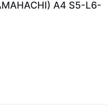
AMAHACHI) A4 S5-L6-