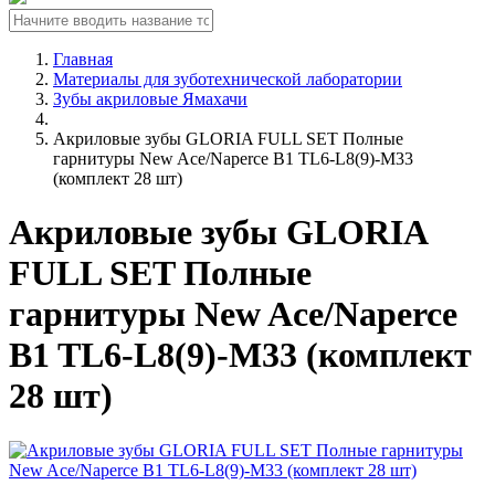
Главная
Материалы для зуботехнической лаборатории
Зубы акриловые Ямахачи
Акриловые зубы GLORIA FULL SET Полные
гарнитуры New Ace/Naperce B1 TL6-L8(9)-M33
(комплект 28 шт)
Акриловые зубы GLORIA
FULL SET Полные
гарнитуры New Ace/Naperce
B1 TL6-L8(9)-M33 (комплект
28 шт)