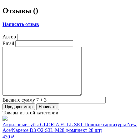
Отзывы (
)
Написать отзыв
Автор
Email
Введите сумму 7 + 3
Товары из этой категории
Акриловые зубы GLORIA FULL SET Полные гарнитуры New
Ace/Naperce D3 O2-S3L-M28 (комплект 28 шт)
430 ₽