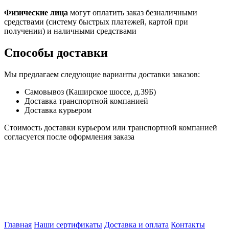
Физические лица
могут оплатить заказ безналичными
средствами (систему быстрых платежей, картой при
получении) и наличными средствами
Способы доставки
Мы предлагаем следующие варианты доставки заказов:
Самовывоз (Каширское шоссе, д.39Б)
Доставка транспортной компанией
Доставка курьером
Стоимость доставки курьером или транспортной компанией
согласуется после оформления заказа
Главная
Наши сертификаты
Доставка и оплата
Контакты