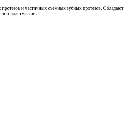
протезов и частичных съемных зубных протезов. Обладают
сной пластмассой.