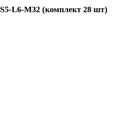
S5-L6-M32 (комплект 28 шт)