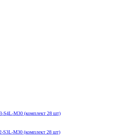
-S4L-M30 (комплект 28 шт)
-S3L-M30 (комплект 28 шт)