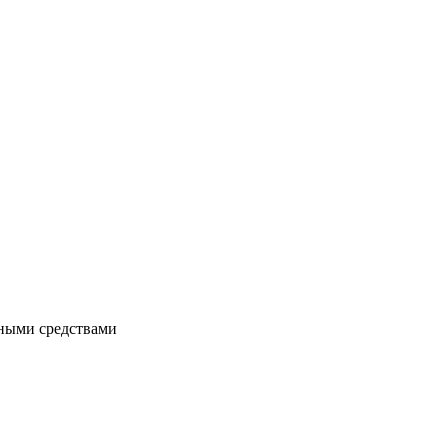
чными средствами