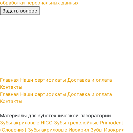
обработки персональных данных
Главная
Наши сертификаты
Доставка и оплата
Контакты
Главная
Наши сертификаты
Доставка и оплата
Контакты
Материалы для зуботехнической лаборатории
Зубы акриловые HICO
Зубы трехслойные Primodent
(Словения)
Зубы акриловые Ивокрил
Зубы Ивокрил