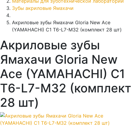
Материалы для зуботехнической лаборатории
Зубы акриловые Ямахачи
Акриловые зубы Ямахачи Gloria New Ace
(YAMAHACHI) C1 T6-L7-M32 (комплект 28 шт)
Акриловые зубы
Ямахачи Gloria New
Ace (YAMAHACHI) C1
T6-L7-M32 (комплект
28 шт)