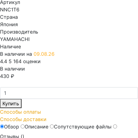
Артикул
NNC1T6
Страна
Япония
Производитель
YAMAHACHI
Наличие
В наличии на
09.08.26
4.4
5
164 оценки
В наличии
430
₽
Купить
Способы оплаты
Способы доставки
Обзор
Описание
Сопутствующие файлы
Отзывы (
)