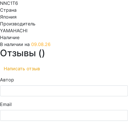
NNC1T6
Страна
Япония
Производитель
YAMAHACHI
Наличие
В наличии на
09.08.26
Отзывы (
)
Написать отзыв
Автор
Email