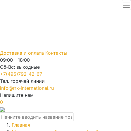
Доставка и оплата
Контакты
09:00 - 18:00
Сб-Вс: выходные
+7(495)792-42-67
Тел. горячей линии
info@rrk-international.ru
Напишите нам
0
Главная