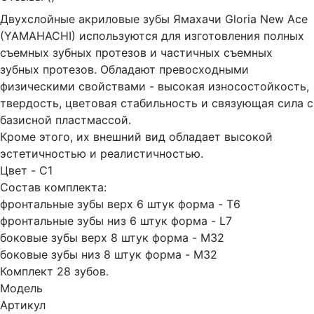
Двухслойные акриловые зубы Ямахачи Gloria New Ace
(YAMAHACHI) используются для изготовления полных
съемных зубных протезов и частичных съемных
зубных протезов. Обладают превосходными
физическими свойствами - высокая износостойкость,
твердость, цветовая стабильность и связующая сила с
базисной пластмассой.
Кроме этого, их внешний вид обладает высокой
эстетичностью и реалистичностью.
Цвет - C1
Состав комплекта:
фронтальные зубы верх 6 штук форма - T6
фронтальные зубы низ 6 штук форма - L7
боковые зубы верх 8 штук форма - M32
боковые зубы низ 8 штук форма - M32
Комплект 28 зубов.
Модель
Артикул