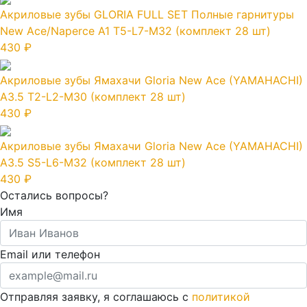
Акриловые зубы GLORIA FULL SET Полные гарнитуры
New Ace/Naperce A1 T5-L7-M32 (комплект 28 шт)
430 ₽
Акриловые зубы Ямахачи Gloria New Ace (YAMAHACHI)
A3.5 T2-L2-M30 (комплект 28 шт)
430 ₽
Акриловые зубы Ямахачи Gloria New Ace (YAMAHACHI)
A3.5 S5-L6-M32 (комплект 28 шт)
430 ₽
Остались вопросы?
Имя
Email или телефон
Отправляя заявку, я соглашаюсь с
политикой