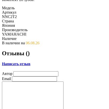
Модель
Артикул
NNC2T2
Страна
Япония
Производитель
YAMAHACHI
Наличие
В наличии на
06.08.26
Отзывы (
)
Написать отзыв
Автор
Email