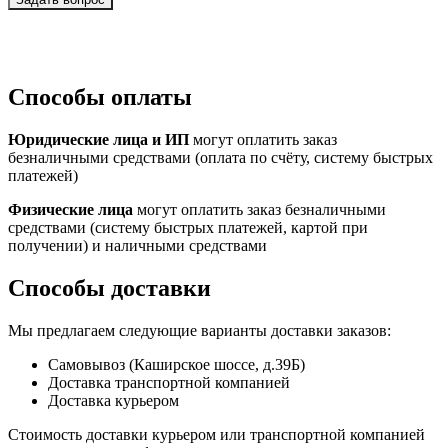
Способы оплаты
Юридические лица и ИП
могут оплатить заказ
безналичными средствами (оплата по счёту, систему быстрых
платежей)
Физические лица
могут оплатить заказ безналичными
средствами (систему быстрых платежей, картой при
получении) и наличными средствами
Способы доставки
Мы предлагаем следующие варианты доставки заказов:
Самовывоз (Каширское шоссе, д.39Б)
Доставка транспортной компанией
Доставка курьером
Стоимость доставки курьером или транспортной компанией