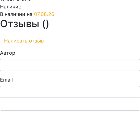
Наличие
В наличии на
07.08.26
Отзывы (
)
Написать отзыв
Автор
Email