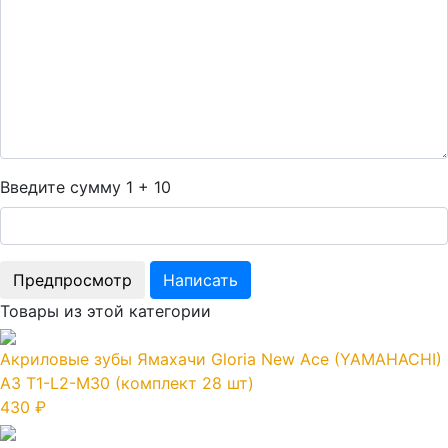
Введите сумму 1 + 10
Товары из этой категории
Акриловые зубы Ямахачи Gloria New Ace (YAMAHACHI)
A3 T1-L2-M30 (комплект 28 шт)
430 ₽