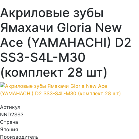
Акриловые зубы
Ямахачи Gloria New
Ace (YAMAHACHI) D2
SS3-S4L-M30
(комплект 28 шт)
Артикул
NND2SS3
Страна
Япония
Производитель