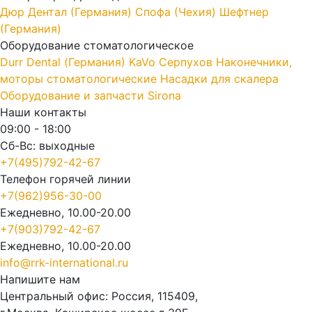
Дюр Дентал (Германия)
Спофа (Чехия)
Шефтнер
(Германия)
Оборудование стоматологическое
Durr Dental (Германия)
KaVo
Серпухов
Наконечники,
моторы стоматологические
Насадки для скалера
Оборудование и запчасти Sirona
Наши контакты
09:00 - 18:00
Сб-Вс: выходные
+7(495)792-42-67
Телефон горячей линии
+7(962)956-30-00
Ежедневно, 10.00-20.00
+7(903)792-42-67
Ежедневно, 10.00-20.00
info@rrk-international.ru
Напишите нам
Центральный офис: Россия, 115409,