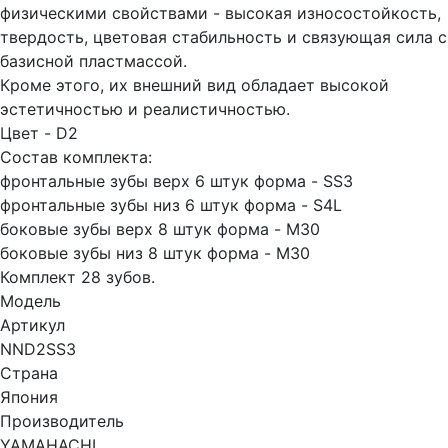
физическими свойствами - высокая износостойкость,
твердость, цветовая стабильность и связующая сила с
базисной пластмассой.
Кроме этого, их внешний вид обладает высокой
эстетичностью и реалистичностью.
Цвет - D2
Состав комплекта:
фронтальные зубы верх 6 штук форма - SS3
фронтальные зубы низ 6 штук форма - S4L
боковые зубы верх 8 штук форма - M30
боковые зубы низ 8 штук форма - M30
Комплект 28 зубов.
Модель
Артикул
NND2SS3
Страна
Япония
Производитель
YAMAHACHI