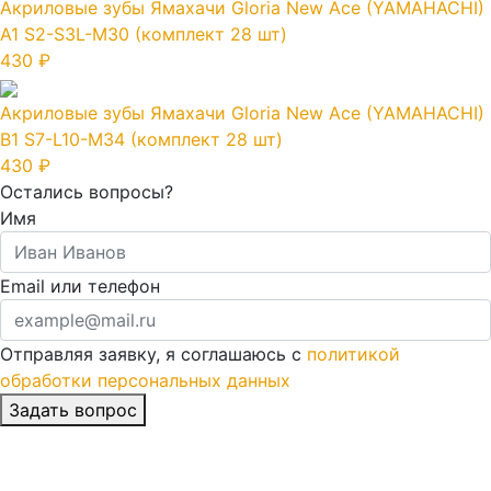
Акриловые зубы Ямахачи Gloria New Ace (YAMAHACHI)
A1 S2-S3L-M30 (комплект 28 шт)
430 ₽
Акриловые зубы Ямахачи Gloria New Ace (YAMAHACHI)
B1 S7-L10-M34 (комплект 28 шт)
430 ₽
Остались вопросы?
Имя
Email или телефон
Отправляя заявку, я соглашаюсь с
политикой
обработки персональных данных