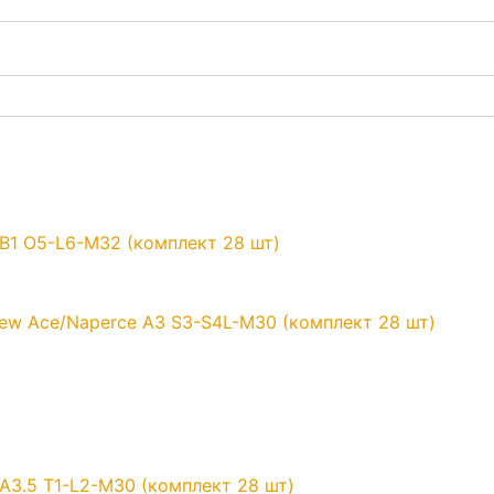
B1 O5-L6-M32 (комплект 28 шт)
ew Ace/Naperce A3 S3-S4L-M30 (комплект 28 шт)
A3.5 T1-L2-M30 (комплект 28 шт)