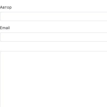
Автор
Email