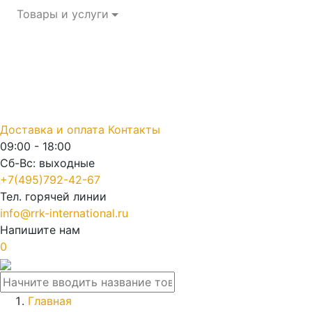
Товары и услуги
Доставка и оплата
Контакты
09:00 - 18:00
Сб-Вс: выходные
+7(495)792-42-67
Тел. горячей линии
info@rrk-international.ru
Напишите нам
0
Главная