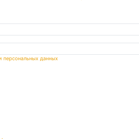
и персональных данных
ы