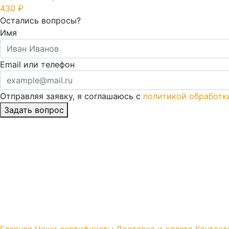
430 ₽
Остались вопросы?
Имя
Email или телефон
Отправляя заявку, я соглашаюсь с
политикой обработк
Главная
Наши сертификаты
Доставка и оплата
Контакт