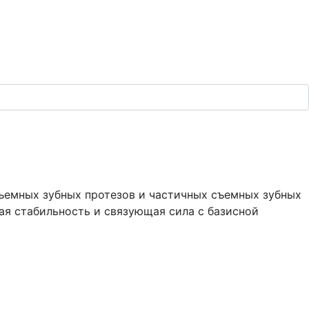
ъемных зубных протезов и частичных съемных зубных
ая стабильность и связующая сила с базисной