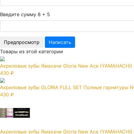
Введите сумму 8 + 5
Товары из этой категории
Акриловые зубы Ямахачи Gloria New Ace (YAMAHACHI) 
430 ₽
Акриловые зубы GLORIA FULL SET Полные гарнитуры N
430 ₽
Акриловые зубы Ямахачи Gloria New Ace (YAMAHACHI) 