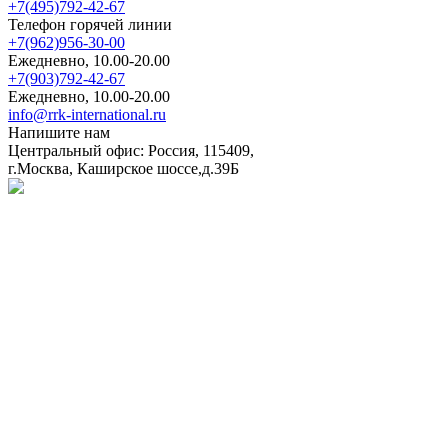
+7(495)792-42-67
Телефон горячей линии
+7(962)956-30-00
Ежедневно, 10.00-20.00
+7(903)792-42-67
Ежедневно, 10.00-20.00
info@rrk-international.ru
Напишите нам
Центральный офис: Россия, 115409,
г.Москва, Каширское шоссе,д.39Б
Политика в отношении обработки персональных данных