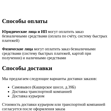
Способы оплаты
Юридические лица и ИП
могут оплатить заказ
безналичными средствами (оплата по счёту, систему быстрых
платежей)
Физические лица
могут оплатить заказ безналичными
средствами (систему быстрых платежей, картой при
получении) и наличными средствами
Способы доставки
Мы предлагаем следующие варианты доставки заказов:
Самовывоз (Каширское шоссе, д.39Б)
Доставка транспортной компанией
Доставка курьером
Стоимость доставки курьером или транспортной компанией
согласуется после оформления заказа