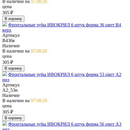
В наличии на
07.08.26
цена
305 ₽
В корзину
Фронтальные зубы ИВОКРИЛ 6 штук форма 36 цвет В4
верх
Артикул
В436в
Наличие
В наличии на
07.08.26
цена
305 ₽
В корзину
Фронтальные зубы ИВОКРИЛ 6 штук форма 53 цвет А2
низ
Артикул
А2_53н
Наличие
В наличии на
07.08.26
цена
305 ₽
В корзину
Фронтальные зубы ИВОКРИЛ 6 штук форма 56 цвет А3
низ